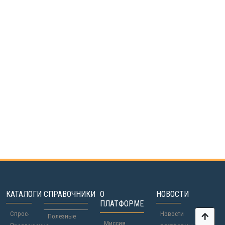
КАТАЛОГИ
СПРАВОЧНИКИ
О
НОВОСТИ
ПЛАТФОРМЕ
Спрос-
Новости
Полезные
Миссия