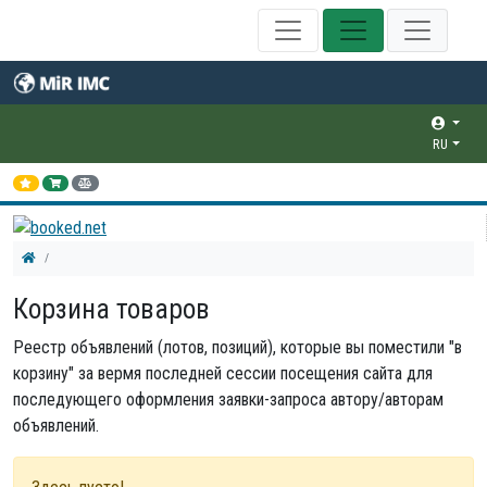
RU
Корзина товаров
Реестр объявлений (лотов, позиций), которые вы поместили "в
корзину" за вермя последней сессии посещения сайта для
последующего оформления заявки-запроса автору/авторам
объявлений.