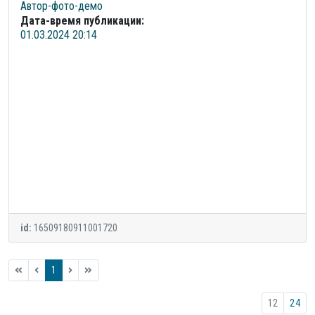
Автор-фото-демо
Дата-время публикации:
01.03.2024 20:14
id:
16509180911001720
1
12
24