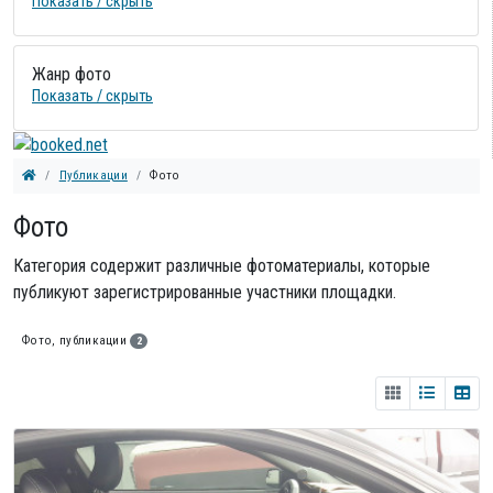
Показать / скрыть
Жанр фото
Показать / скрыть
Публикации
Фото
Фото
Категория содержит различные фотоматериалы, которые
публикуют зарегистрированные участники площадки.
Фото, публикации
2