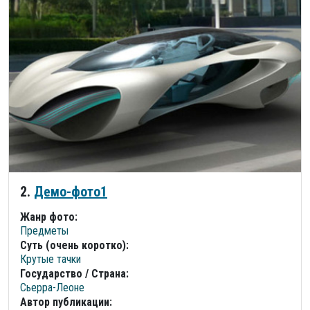
2.
Демо-фото1
Жанр фото:
Предметы
Суть (очень коротко):
Крутые тачки
Государство / Страна:
Сьерра-Леоне
Автор публикации: