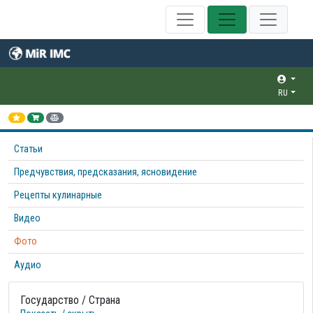
RU
Статьи
Предчувствия, предсказания, ясновидение
Рецепты кулинарные
Видео
Фото
Аудио
Государство / Страна