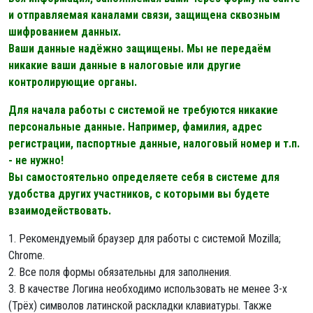
и отправляемая каналами связи, защищена сквозным
шифрованием данных.
Ваши данные надёжно защищены. Мы не передаём
никакие ваши данные в налоговые или другие
контролирующие органы.
Для начала работы с системой не требуются никакие
персональные данные. Например, фамилия, адрес
регистрации, паспортные данные, налоговый номер и т.п.
- не нужно!
Вы самостоятельно определяете себя в системе для
удобства других участников, с которыми вы будете
взаимодействовать.
1. Рекомендуемый браузер для работы с системой Mozilla;
Chrome.
2. Все поля формы обязательны для заполнения.
3. В качестве Логина необходимо использовать не менее 3-х
(Трёх) символов латинской раскладки клавиатуры. Также