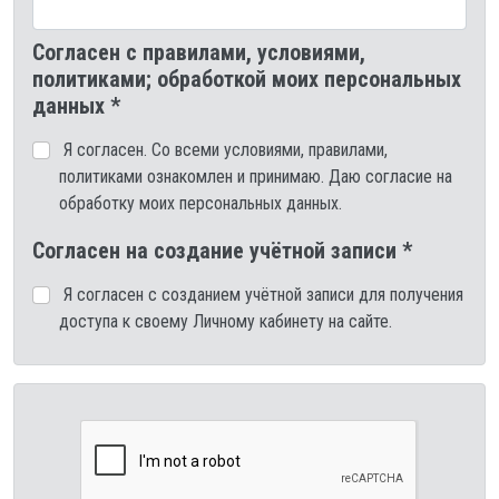
Согласен с правилами, условиями,
политиками; обработкой моих персональных
данных *
Я согласен. Со всеми условиями, правилами,
политиками ознакомлен и принимаю. Даю согласие на
обработку моих персональных данных.
Согласен на создание учётной записи *
Я согласен с созданием учётной записи для получения
доступа к своему Личному кабинету на сайте.