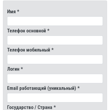
Имя *
Телефон основной *
Телефон мобильный *
Логин *
Email работающий (уникальный) *
Государство / Страна *