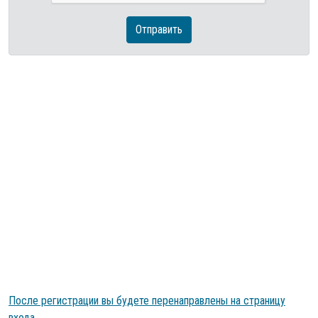
Отправить
После регистрации вы будете перенаправлены на страницу
входа
.