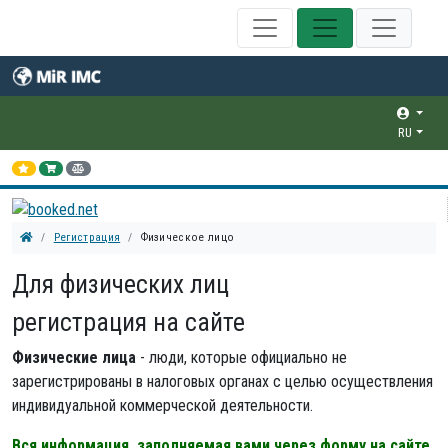
RU
Регистрация
Физическое лицо
Для физических лиц
регистрация на сайте
Физические лица
- люди, которые официально не
зарегистрированы в налоговых органах с целью осуществления
индивидуальной коммерческой деятельности.
Вся информация, заполняемая вами через форму на сайте