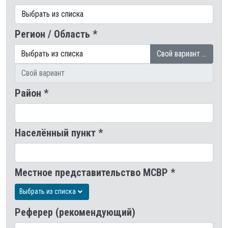
Регион / Область *
Свой вариант …
Район *
Населённый пункт *
Местное представительство МСВР *
Выбрать из списка
Реферер (рекомендующий)