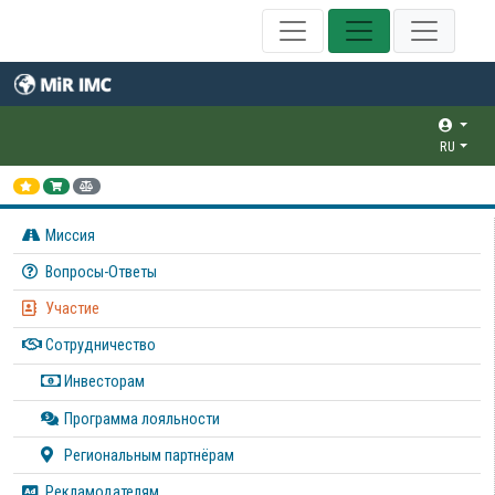
RU
Миссия
Вопросы-Ответы
Участие
Сотрудничество
Инвесторам
Программа лояльности
Региональным партнёрам
Рекламодателям