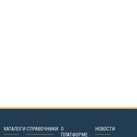
КАТАЛОГИ
СПРАВОЧНИКИ
О
НОВОСТИ
ПЛАТФОРМЕ