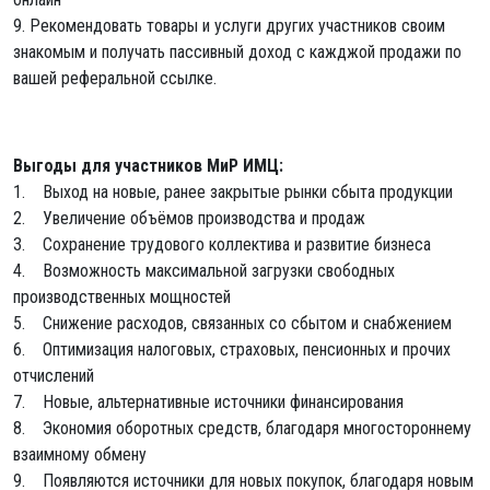
9. Рекомендовать товары и услуги других участников своим
знакомым и получать пассивный доход с кажджой продажи по
вашей реферальной ссылке.
Выгоды для участников МиР ИМЦ
:
1. Выход на новые, ранее закрытые рынки сбыта продукции
2. Увеличение объёмов производства и продаж
3. Сохранение трудового коллектива и развитие бизнеса
4. Возможность максимальной загрузки свободных
производственных мощностей
5. Снижение расходов, связанных со сбытом и снабжением
6. Оптимизация налоговых, страховых, пенсионных и прочих
отчислений
7. Новые, альтернативные источники финансирования
8. Экономия оборотных средств, благодаря многостороннему
взаимному обмену
9. Появляются источники для новых покупок, благодаря новым