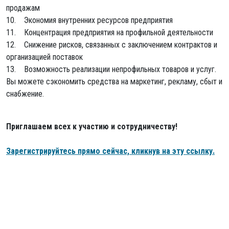
продажам
10. Экономия внутренних ресурсов предприятия
11. Концентрация предприятия на профильной деятельности
12. Снижение рисков, связанных с заключением контрактов и
организацией поставок
13. Возможность реализации непрофильных товаров и услуг.
Вы можете сэкономить средства на маркетинг, рекламу, сбыт и
снабжение.
Приглашаем всех к участию и сотрудничеству!
Зарегистрируйтесь прямо сейчас, кликнув на эту ссылку.