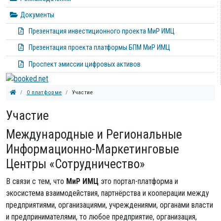
Документы
Презентация инвестиционного проекта МиР ИМЦ
Презентация проекта платформы БПМ МиР ИМЦ
Проспект эмиссии цифровых активов
О платформе
Участие
Участие
Международные и Региональные
Информационно-Маркетинговые
Центры «Сотрудничество»
В связи с тем, что
МиР ИМЦ
это портал-платформа и
экосистема взаимодействия, партнёрства и кооперации между
предприятиями, организациями, учреждениями, органами власти
и предпринимателями, то любое предприятие, организация,