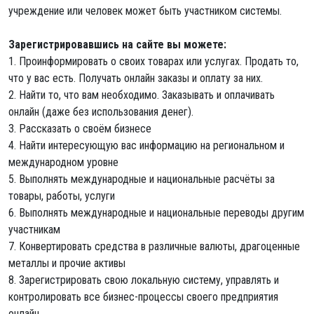
учреждение или человек может быть участником системы.
Зарегистрировавшись на сайте вы можете:
1. Проинформировать о своих товарах или услугах. Продать то,
что у вас есть. Получать онлайн заказы и оплату за них.
2. Найти то, что вам необходимо. Заказывать и оплачивать
онлайн (даже без использования денег).
3. Рассказать о своём бизнесе
4. Найти интересующую вас информацию на региональном и
международном уровне
5. Выполнять международные и национальные расчёты за
товары, работы, услуги
6. Выполнять международные и национальные переводы другим
участникам
7. Конвертировать средства в различные валюты, драгоценные
металлы и прочие активы
8. Зарегистрировать свою локальную систему, управлять и
контролировать все бизнес-процессы своего предприятия
онлайн