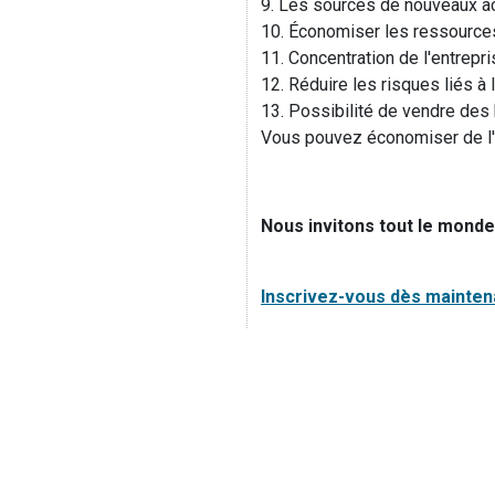
9. Les sources de nouveaux ac
10. Économiser les ressources
11. Concentration de l'entrepri
12. Réduire les risques liés à 
13. Possibilité de vendre des 
Vous pouvez économiser de l'arg
Nous invitons tout le monde 
Inscrivez-vous dès maintena