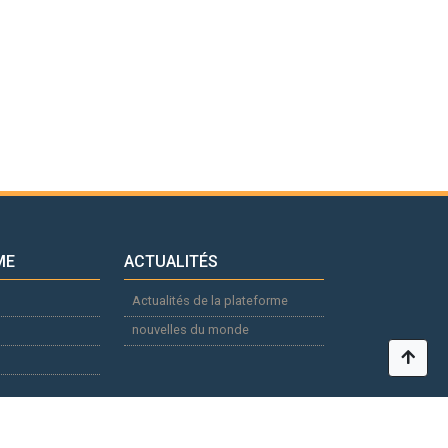
ME
ACTUALITÉS
Actualités de la plateforme
nouvelles du monde