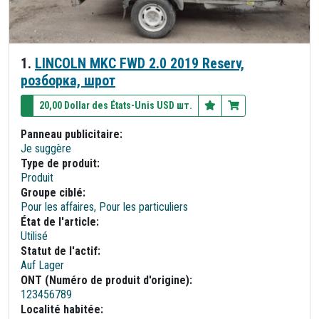
1.
LINCOLN MKC FWD 2.0 2019 Reserv,
розборка, шрот
20,00 Dollar des États-Unis USD шт.
Panneau publicitaire:
Je suggère
Type de produit:
Produit
Groupe ciblé:
Pour les affaires, Pour les particuliers
État de l'article:
Utilisé
Statut de l'actif:
Auf Lager
ONT (Numéro de produit d'origine):
123456789
Localité habitée: