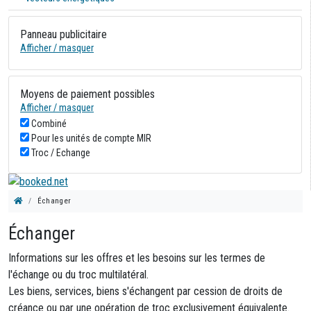
Panneau publicitaire
Afficher / masquer
Moyens de paiement possibles
Afficher / masquer
Combiné
Pour les unités de compte MIR
Troc / Echange
Échanger
Échanger
Informations sur les offres et les besoins sur les termes de
l'échange ou du troc multilatéral.
Les biens, services, biens s'échangent par cession de droits de
créance ou par une opération de troc exclusivement équivalente.