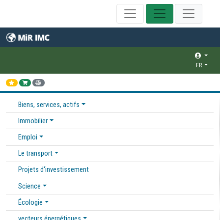
FR
Biens, services, actifs
Immobilier
Emploi
Le transport
Projets d'investissement
Science
Écologie
vecteurs énergétiques