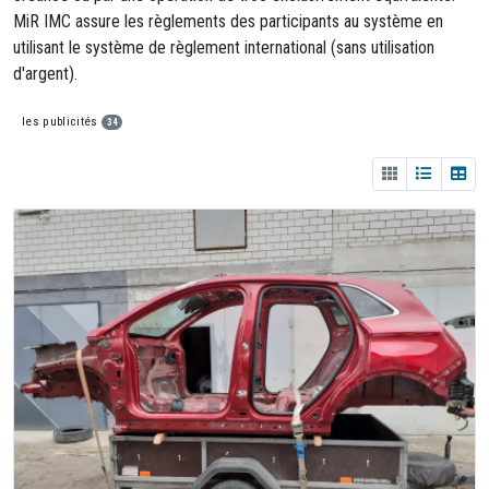
MiR IMC assure les règlements des participants au système en
utilisant le système de règlement international (sans utilisation
d'argent).
les publicités
34