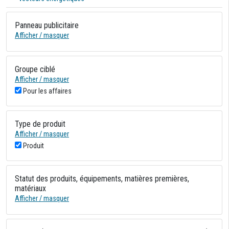
Panneau publicitaire
Afficher / masquer
Groupe ciblé
Afficher / masquer
Pour les affaires
Type de produit
Afficher / masquer
Produit
Statut des produits, équipements, matières premières,
matériaux
Afficher / masquer