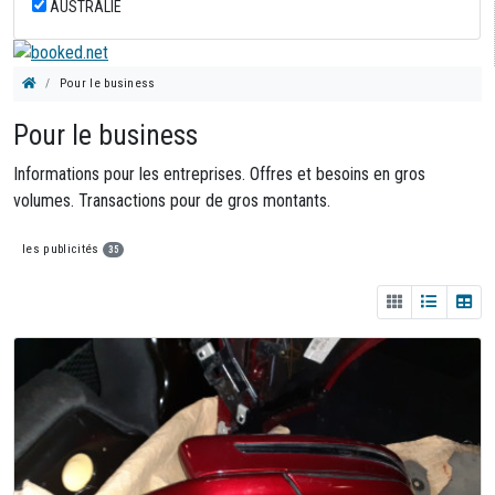
AUSTRALIE
Pour le business
Pour le business
Informations pour les entreprises. Offres et besoins en gros
volumes. Transactions pour de gros montants.
les publicités
35