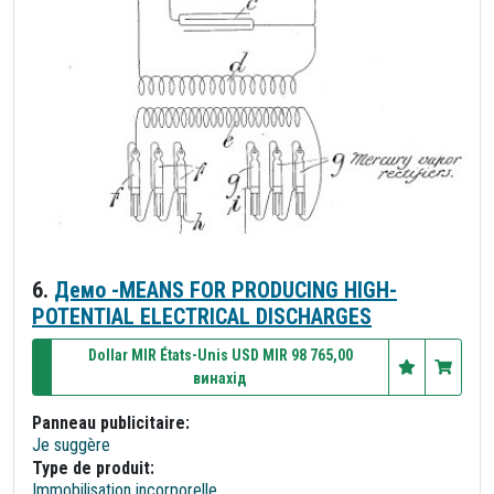
6.
Демо -MEANS FOR PRODUCING HIGH-
POTENTIAL ELECTRICAL DISCHARGES
Dollar MIR États-Unis USD MIR 98 765,00
винахід
Panneau publicitaire:
Je suggère
Type de produit:
Immobilisation incorporelle