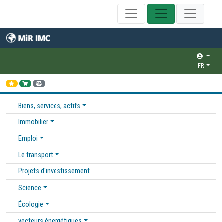
FR
Biens, services, actifs
Immobilier
Emploi
Le transport
Projets d'investissement
Science
Écologie
vecteurs énergétiques