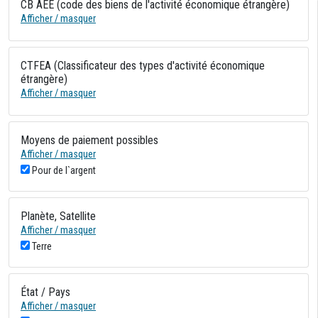
CB AEE (code des biens de l'activité économique étrangère)
Afficher / masquer
CTFEA (Classificateur des types d'activité économique
étrangère)
Afficher / masquer
Moyens de paiement possibles
Afficher / masquer
Pour de l`argent
Planète, Satellite
Afficher / masquer
Terre
État / Pays
Afficher / masquer