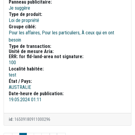
Panneau publicitaire:
Je suggère
Type de produit:
Loi de propriété
Groupe ciblé:
Pour les affaires, Pour les particuliers, À ceux qui en ont
besoin
Type de transaction:
Unité de mesure Aria:
ERR: for fld-land-area not signature:
100
Localité habitée:
test
État / Pays:
AUSTRALIE
Date-heure de publication:
19.05.2024 01:11
id:
16509180911000296