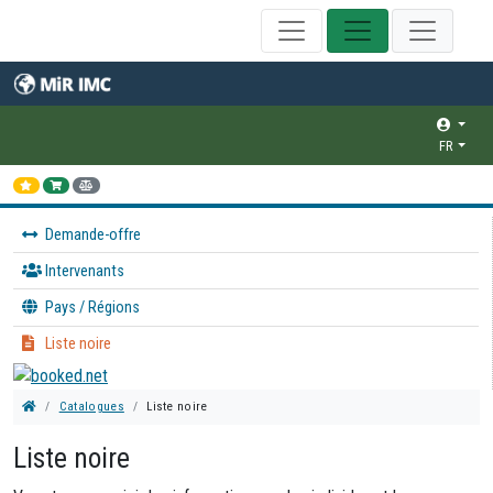
FR
Demande-offre
Intervenants
Pays / Régions
Liste noire
Catalogues
Liste noire
Liste noire