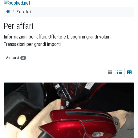
Per affari
Per affari
Informazioni per affari. Offerte e bisogni in grandi volumi.
Transazioni per grandi importi.
Annunci
35