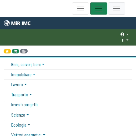
IT
Beni, servizi, beni
Immobiliare
Lavoro
Trasporto
Investi progetti
Scienza
Ecologia
Vettori energetici