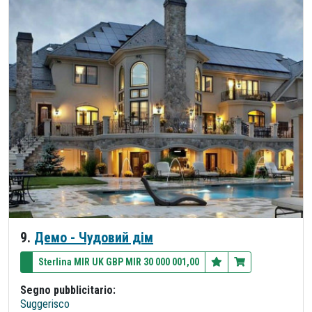
9.
Демо - Чудовий дім
Sterlina MIR UK GBP MIR 30 000 001,00
Segno pubblicitario:
Suggerisco