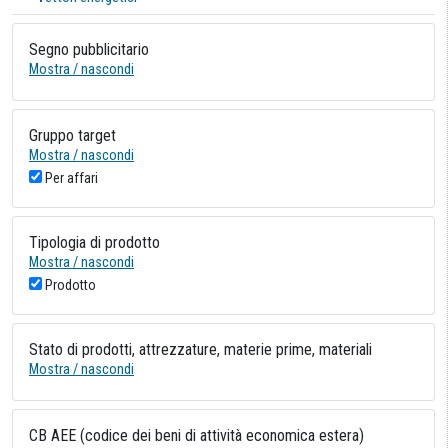
Segno pubblicitario
Mostra / nascondi
Gruppo target
Mostra / nascondi
Per affari
Tipologia di prodotto
Mostra / nascondi
Prodotto
Stato di prodotti, attrezzature, materie prime, materiali
Mostra / nascondi
CB AEE (codice dei beni di attività economica estera)