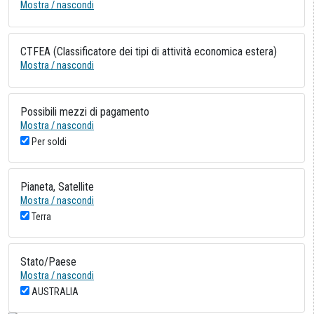
Mostra / nascondi
CTFEA (Classificatore dei tipi di attività economica estera)
Mostra / nascondi
Possibili mezzi di pagamento
Mostra / nascondi
Per soldi
Pianeta, Satellite
Mostra / nascondi
Terra
Stato/Paese
Mostra / nascondi
AUSTRALIA