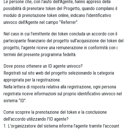
Le persone che, con l'aiuto dell'Agente, hanno appreso della
possibilità di prenotare token del Progetto, quando compilano il
modulo di prenotazione token online, indicano l'identificativo
univoco dell'Agente nel campo "Referrer".
Nel caso in cui l'emittente dei token concluda un accordo con il
partecipante finanziario del progetto sull'acquisizione dei token del
progetto, l'agente riceve una remunerazione in conformità con i
termini del presente programma fedeltà.
Dove posso ottenere un ID agente univoco?
Registrati sul sito web del progetto selezionando la categoria
appropriata per la registrazione.
Nella lettera di risposta relativa alla registrazione, ogni persona
registrata riceve informazioni sul proprio identificativo univoco nel
sistema “ID”.
Come scoprire la prenotazione del token e la conclusione
dell'accordo utilizzando l'ID agente?
1. L'organizzatore del sistema informa l'agente tramite l'account