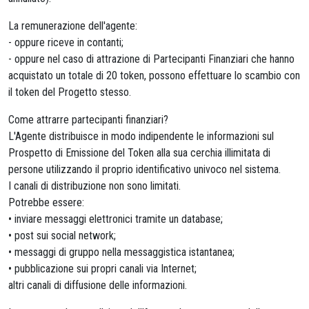
La remunerazione dell'agente:
- oppure riceve in contanti;
- oppure nel caso di attrazione di Partecipanti Finanziari che hanno
acquistato un totale di 20 token, possono effettuare lo scambio con
il token del Progetto stesso.
Come attrarre partecipanti finanziari?
L'Agente distribuisce in modo indipendente le informazioni sul
Prospetto di Emissione del Token alla sua cerchia illimitata di
persone utilizzando il proprio identificativo univoco nel sistema.
I canali di distribuzione non sono limitati.
Potrebbe essere:
• inviare messaggi elettronici tramite un database;
• post sui social network;
• messaggi di gruppo nella messaggistica istantanea;
• pubblicazione sui propri canali via Internet;
altri canali di diffusione delle informazioni.