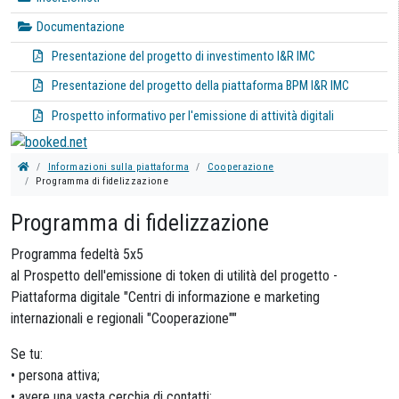
Documentazione
Presentazione del progetto di investimento I&R IMC
Presentazione del progetto della piattaforma BPM I&R IMC
Prospetto informativo per l'emissione di attività digitali
Informazioni sulla piattaforma
Cooperazione
Programma di fidelizzazione
Programma di fidelizzazione
Programma fedeltà 5x5
al Prospetto dell'emissione di token di utilità del progetto -
Piattaforma digitale "Centri di informazione e marketing
internazionali e regionali "Cooperazione""
Se tu:
• persona attiva;
• avere una vasta cerchia di contatti;