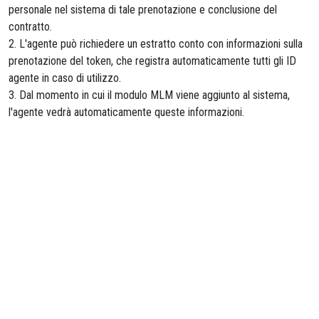
personale nel sistema di tale prenotazione e conclusione del
contratto.
2. L'agente può richiedere un estratto conto con informazioni sulla
prenotazione del token, che registra automaticamente tutti gli ID
agente in caso di utilizzo.
3. Dal momento in cui il modulo MLM viene aggiunto al sistema,
l'agente vedrà automaticamente queste informazioni.