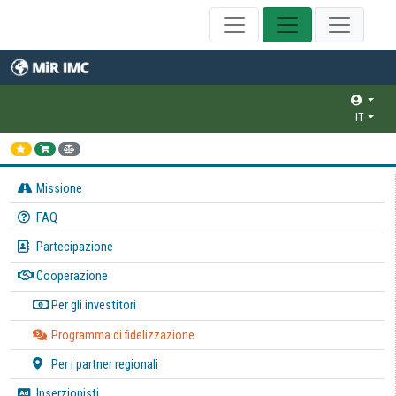
IT
Missione
FAQ
Partecipazione
Cooperazione
Per gli investitori
Programma di fidelizzazione
Per i partner regionali
Inserzionisti