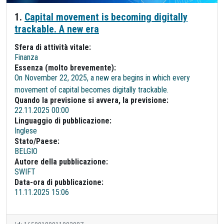
1.
Capital movement is becoming digitally
trackable. A new era
Sfera di attività vitale:
Finanza
Essenza (molto brevemente):
On November 22, 2025, a new era begins in which every
movement of capital becomes digitally trackable.
Quando la previsione si avvera, la previsione:
22.11.2025 00:00
Linguaggio di pubblicazione:
Inglese
Stato/Paese:
BELGIO
Autore della pubblicazione:
SWIFT
Data-ora di pubblicazione:
11.11.2025 15:06