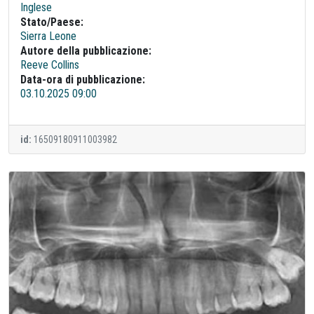
Inglese
Stato/Paese:
Sierra Leone
Autore della pubblicazione:
Reeve Collins
Data-ora di pubblicazione:
03.10.2025 09:00
id:
16509180911003982