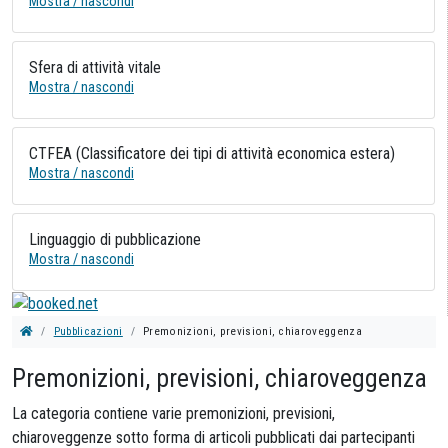
Mostra / nascondi
Sfera di attività vitale
Mostra / nascondi
CTFEA (Classificatore dei tipi di attività economica estera)
Mostra / nascondi
Linguaggio di pubblicazione
Mostra / nascondi
Pubblicazioni
Premonizioni, previsioni, chiaroveggenza
Premonizioni, previsioni, chiaroveggenza
La categoria contiene varie premonizioni, previsioni,
chiaroveggenze sotto forma di articoli pubblicati dai partecipanti