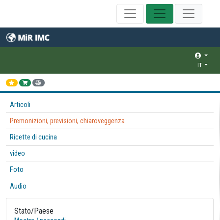
IT
Articoli
Premonizioni, previsioni, chiaroveggenza
Ricette di cucina
video
Foto
Audio
Stato/Paese