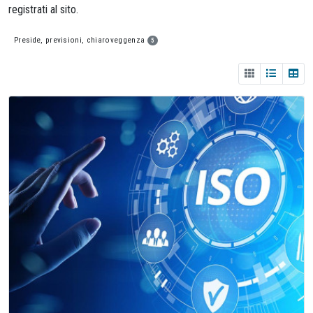
registrati al sito.
Preside, previsioni, chiaroveggenza
5