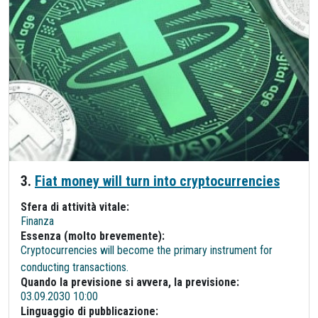
3.
Fiat money will turn into cryptocurrencies
Sfera di attività vitale:
Finanza
Essenza (molto brevemente):
Cryptocurrencies will become the primary instrument for
conducting transactions.
Quando la previsione si avvera, la previsione:
03.09.2030 10:00
Linguaggio di pubblicazione: