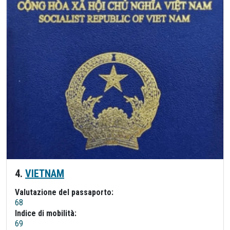
4.
VIETNAM
Valutazione del passaporto:
68
Indice di mobilità:
69