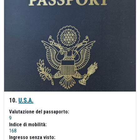
10.
U.S.A.
Valutazione del passaporto:
9
Indice di mobilità:
168
Ingresso senza visto: