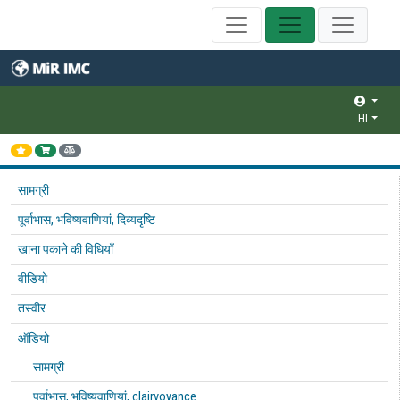
HI
सामग्री
पूर्वाभास, भविष्यवाणियां, दिव्यदृष्टि
खाना पकाने की विधियाँ
वीडियो
तस्वीर
ऑडियो
सामग्री
पूर्वाभास, भविष्यवाणियां, clairvoyance