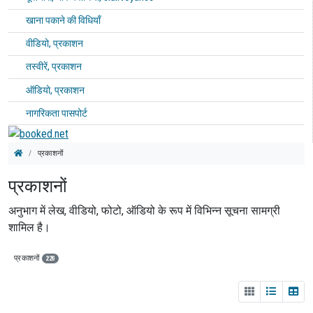
खाना पकाने की विधियाँ
वीडियो, प्रकाशन
तस्वीरें, प्रकाशन
ऑडियो, प्रकाशन
नागरिकता पासपोर्ट
प्रकाशनों
प्रकाशनों
अनुभाग में लेख, वीडियो, फोटो, ऑडियो के रूप में विभिन्न सूचना सामग्री
शामिल है।
प्रकाशनों
220