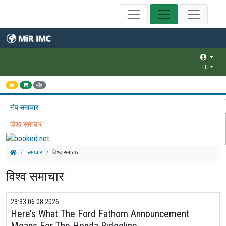
HI
मंच समाचार
विश्व समाचार
समाचार
विश्व समाचार
विश्व समाचार
23:33 06.08.2026
Here’s What The Ford Fathom Announcement
Means For The Honda Ridgeline