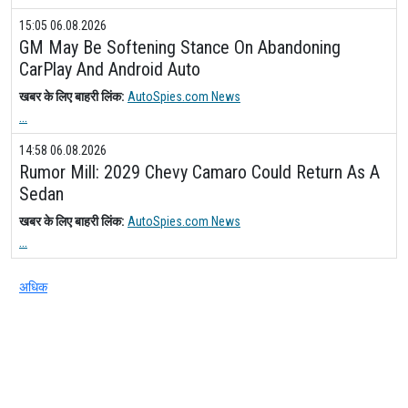
15:05 06.08.2026
GM May Be Softening Stance On Abandoning
CarPlay And Android Auto
खबर के लिए बाहरी लिंक:
AutoSpies.com News
...
14:58 06.08.2026
Rumor Mill: 2029 Chevy Camaro Could Return As A
Sedan
खबर के लिए बाहरी लिंक:
AutoSpies.com News
...
अधिक