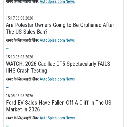
खबर के लिए बाहरी लिंक:
AutoSpies.com News
...
15:17 06.08.2026
Are Polestar Owners Going to Be Orphaned After
The US Sales Ban?
खबर के लिए बाहरी लिंक:
AutoSpies.com News
...
15:13 06.08.2026
WATCH: 2026 Cadillac CT5 Spectacularly FAILS
IIHS Crash Testing
खबर के लिए बाहरी लिंक:
AutoSpies.com News
...
15:08 06.08.2026
Ford EV Sales Have Fallen Off A Cliff In The US
Market In 2026
खबर के लिए बाहरी लिंक:
AutoSpies.com News
...