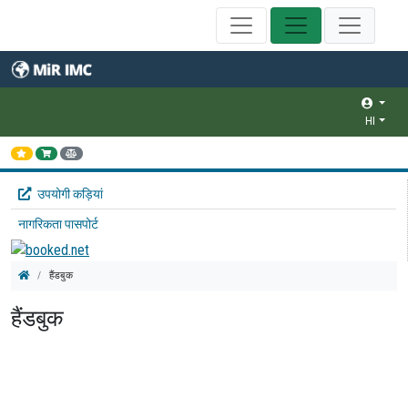
HI
उपयोगी कड़ियां
नागरिकता पासपोर्ट
हैंडबुक
हैंडबुक