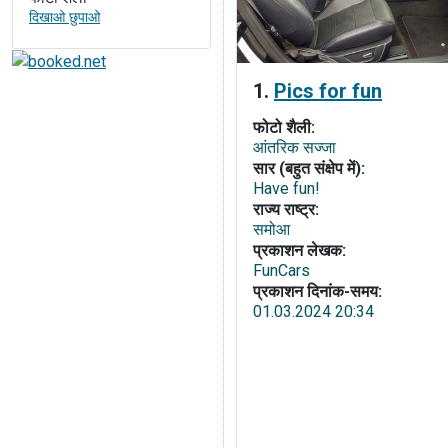
दिखाओ छुपाओ
1.
Pics for fun
फोटो शैली:
आंतरिक सज्जा
सार (बहुत संक्षेप में):
Have fun!
राज्य राष्ट्र:
समोआ
प्रकाशन लेखक:
FunCars
प्रकाशन दिनांक-समय:
01.03.2024 20:34