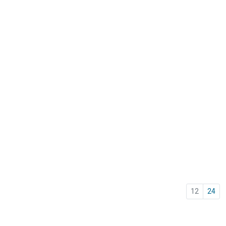
12
24