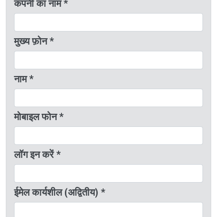
कंपनी का नाम *
मुख्य फ़ोन *
नाम *
मोबाइल फोन *
लॉग इन करें *
ईमेल कार्यशील (अद्वितीय) *