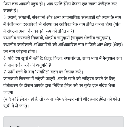
जिस तक आपकी पहुंच हो। आप प्रति ईमेल केवल एक खाता पंजीकृत कर
सकते हैं।
5. उद्यमों, संगठनों, संस्थानों और अन्य व्यावसायिक संस्थाओं को उद्यम के नाम
में पंजीकरण दस्तावेजों से संस्था का आधिकारिक नाम इंगित करना होगा (अंत
में संगठनात्मक और कानूनी रूप को इंगित करें)।
स्थानीय सरकारी निकायों, क्षेत्रीय समुदायों (संयुक्त क्षेत्रीय समुदायों),
स्थानीय कार्यकारी अधिकारियों को आधिकारिक नाम में जिले और क्षेत्र (क्षेत्र)
का नाम जोड़ना होगा।
6. यदि देश सूची में नहीं है; क्षेत्र; ज़िला; स्थानीयता, राज्य भाषा में मैन्युअल रूप
से नाम दर्ज करने की अनुमति है।
7. फॉर्म भरने के बाद "सबमिट" बटन पर क्लिक करें।
जानकारी सिस्टम में सहेजी जाएगी. आपके खाते को सक्रिय करने के लिए
पंजीकरण के दौरान आपके द्वारा निर्दिष्ट ईमेल पते पर तुरंत एक संदेश भेजा
जाएगा।
(यदि कोई ईमेल नहीं है, तो अपना स्पैम फ़ोल्डर जांचें और हमारे ईमेल को श्वेत
सूची में ले जाएं)।