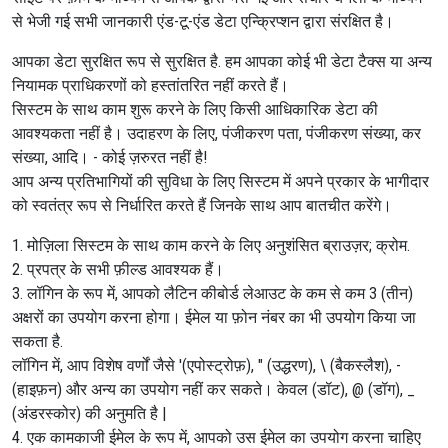
से भेजी गई सभी जानकारी एंड-टू-एंड डेटा एन्क्रिप्शन द्वारा संरक्षित है।
आपका डेटा सुरक्षित रूप से सुरक्षित है. हम आपका कोई भी डेटा टैक्स या अन्य
नियामक प्राधिकरणों को हस्तांतरित नहीं करते हैं।
सिस्टम के साथ काम शुरू करने के लिए किसी आधिकारिक डेटा की
आवश्यकता नहीं है। उदाहरण के लिए, पंजीकरण पता, पंजीकरण संख्या, कर
संख्या, आदि। - कोई ज़रुरत नहीं है!
आप अन्य प्रतिभागियों की सुविधा के लिए सिस्टम में अपने प्रकार के भागीदार
को स्वतंत्र रूप से निर्धारित करते हैं जिनके साथ आप बातचीत करेंगे।
1. मोज़िला सिस्टम के साथ काम करने के लिए अनुशंसित ब्राउज़र; क्रोम.
2. प्रपत्र के सभी फ़ील्ड आवश्यक हैं।
3. लॉगिन के रूप में, आपको लैटिन कीबोर्ड लेआउट के कम से कम 3 (तीन)
अक्षरों का उपयोग करना होगा। ईमेल या फ़ोन नंबर का भी उपयोग किया जा
सकता है.
लॉगिन में, आप विशेष वर्णों जैसे '(एपोस्ट्रोफ़), " (उद्धरण), \ (बैकस्लैश), -
(हाइफ़न) और अन्य का उपयोग नहीं कर सकते। केवल (डॉट), @ (डॉग), _
(अंडरस्कोर) की अनुमति है |
4. एक कामकाजी ईमेल के रूप में, आपको उस ईमेल का उपयोग करना चाहिए