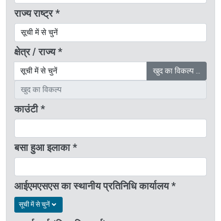
राज्य राष्ट्र *
क्षेत्र / राज्य *
खुद का विकल्प …
काउंटी *
बसा हुआ इलाका *
आईएमएसएस का स्थानीय प्रतिनिधि कार्यालय *
सूची में से चुनें