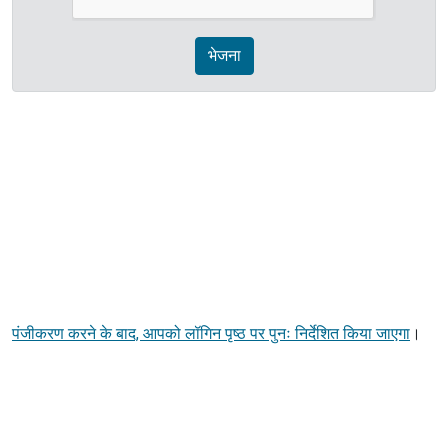
भेजना
पंजीकरण करने के बाद, आपको लॉगिन पृष्ठ पर पुनः निर्देशित किया जाएगा
।