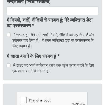
सन्दर्भकर्ता (सिफारिशकर्ता)
मैं नियमों, शर्तों, नीतियों से सहमत हूं; मेरे व्यक्तिगत डेटा
का प्रसंस्करण *
मैं सहमत हूं। मैंने सभी शर्तों, नियमों, नीतियों को पढ़ लिया है और
स्वीकार कर लिया है। मैं अपने व्यक्तिगत डेटा के प्रसंस्करण के
लिए सहमत हूं।
मैं खाता बनाने के लिए सहमत हूं *
मैं साइट पर अपने व्यक्तिगत खाते तक पहुंच प्राप्त करने के लिए
एक खाता बनाने से सहमत हूं।