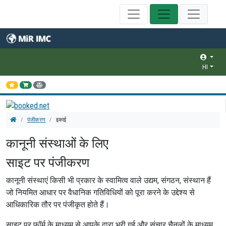
HI
पंजीकरण
इकाई
कानूनी संस्थाओं के लिए
साइट पर पंजीकरण
कानूनी संस्थाएं किसी भी प्रकार के स्वामित्व वाले उद्यम, संगठन, संस्थान हैं
जो नियमित आधार पर वैधानिक गतिविधियों को पूरा करने के उद्देश्य से
आधिकारिक तौर पर पंजीकृत होते हैं।
साइट पर फ़ॉर्म के माध्यम से आपके द्वारा भरी गई और संचार चैनलों के माध्यम