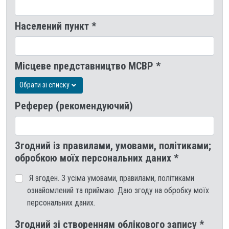
Населений пункт *
Місцеве представництво МСВР *
Обрати зі списку
Реферер (рекомендуючий)
Згодний із правилами, умовами, політиками;
обробкою моїх персональних даних *
Я згоден. З усіма умовами, правилами, політиками
ознайомлений та приймаю. Даю згоду на обробку моїх
персональних даних.
Згодний зі створенням облікового запису *