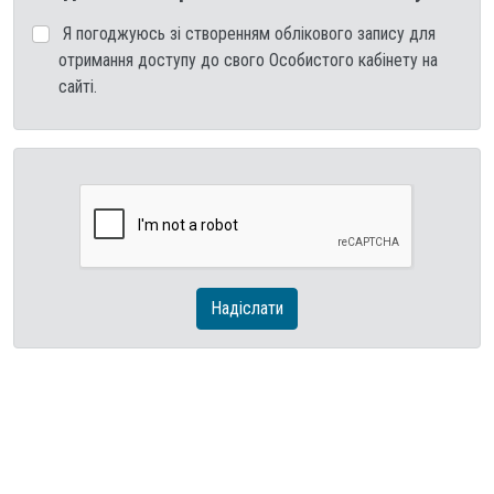
Я погоджуюсь зі створенням облікового запису для
отримання доступу до свого Особистого кабінету на
сайті.
Надіслати