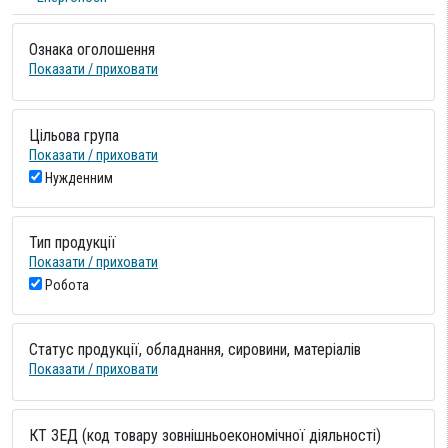
Ознака оголошення
Показати / приховати
Цільова група
Показати / приховати
Нужденним
Тип продукції
Показати / приховати
Робота
Статус продукції, обладнання, сировини, матеріалів
Показати / приховати
КТ ЗЕД (код товару зовнішньоекономічної діяльності)