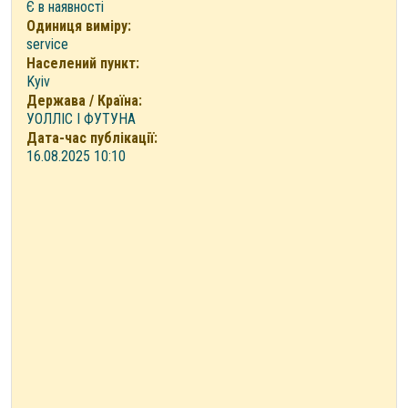
Є в наявності
Одиниця виміру:
service
Населений пункт:
Kyiv
Держава / Країна:
УОЛЛІС І ФУТУНА
Дата-час публікації:
16.08.2025 10:10