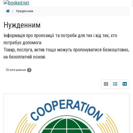
Нужденним
Нужденним
Інформація про пропозиції та потреби для тих і від тих, хто
потребує допомоги.
Товар, послуга, актив тощо можуть пропонуватися безкоштовно,
на безоплатній основі.
Оголошення
2