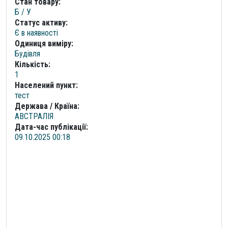
Стан товару:
Б / У
Статус активу:
Є в наявності
Одиниця виміру:
Будівля
Кількість:
1
Населений пункт:
тест
Держава / Країна:
АВСТРАЛІЯ
Дата-час публікації:
09.10.2025 00:18