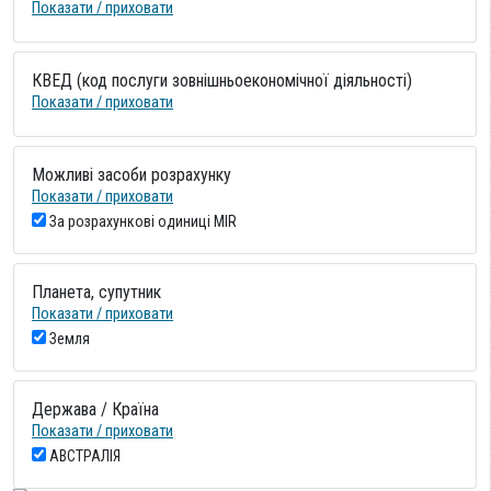
Показати / приховати
КВЕД (код послуги зовнішньоекономічної діяльності)
Показати / приховати
Можливі засоби розрахунку
Показати / приховати
За розрахункові одиниці MIR
Планета, супутник
Показати / приховати
Земля
Держава / Країна
Показати / приховати
АВСТРАЛІЯ