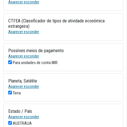
Aparecer esconder
CTFEA (Classificador de tipos de atividade econômica
estrangeira)
Aparecer esconder
Possíveis meios de pagamento
Aparecer esconder
Para unidades de conta MIR
Planeta, Satélite
Aparecer esconder
Terra
Estado / País
Aparecer esconder
AUSTRÁLIA