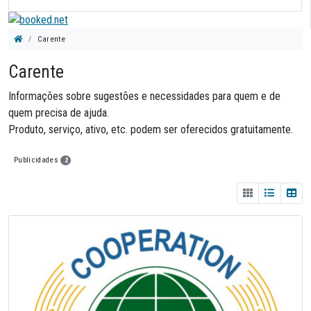
Carente
Carente
Informações sobre sugestões e necessidades para quem e de
quem precisa de ajuda.
Produto, serviço, ativo, etc. podem ser oferecidos gratuitamente.
Publicidades
2