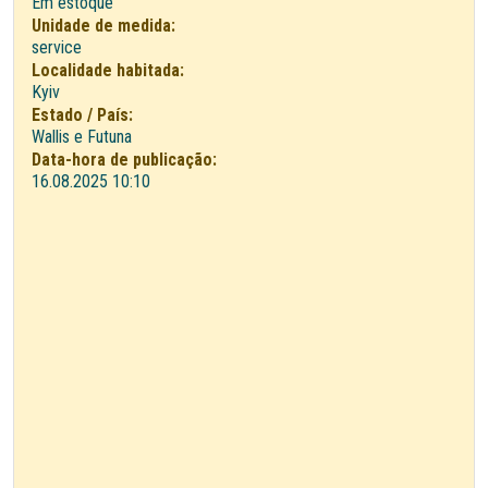
Em estoque
Unidade de medida:
service
Localidade habitada:
Kyiv
Estado / País:
Wallis e Futuna
Data-hora de publicação:
16.08.2025 10:10