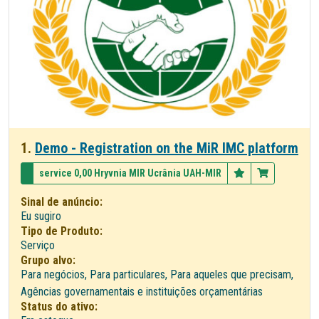
1.
Demo - Registration on the MiR IMC platform
service 0,00 Hryvnia MIR Ucrânia UAH-MIR
Sinal de anúncio:
Eu sugiro
Tipo de Produto:
Serviço
Grupo alvo:
Para negócios, Para particulares, Para aqueles que precisam,
Agências governamentais e instituições orçamentárias
Status do ativo: