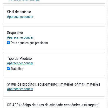
Sinal de anúncio
Aparecer esconder
Grupo alvo
Aparecer esconder
Para aqueles que precisam
Tipo de Produto
Aparecer esconder
Trabalhar
Status de produtos, equipamentos, matérias-primas, materiais
Aparecer esconder
CB AEE (código de bens da atividade econômica estrangeira)