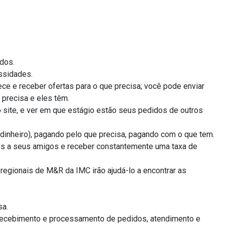
dos.
ssidades.
ece e receber ofertas para o que precisa; você pode enviar
precisa e eles têm.
 site, e ver em que estágio estão seus pedidos de outros
 dinheiro), pagando pelo que precisa, pagando com o que tem.
tes a seus amigos e receber constantemente uma taxa de
regionais de M&R da IMC irão ajudá-lo a encontrar as
sa.
 recebimento e processamento de pedidos, atendimento e