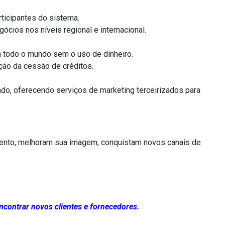
ticipantes do sistema.
cios nos níveis regional e internacional.
m todo o mundo sem o uso de dinheiro.
ção da cessão de créditos.
ndo, oferecendo serviços de marketing terceirizados para
ento, melhoram sua imagem, conquistam novos canais de
ncontrar novos clientes e fornecedores.