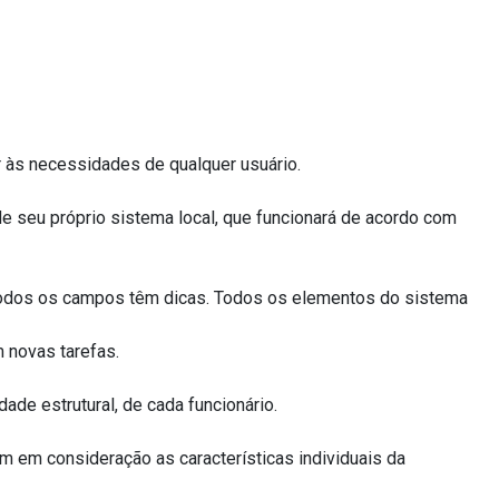
 às necessidades de qualquer usuário.
e seu próprio sistema local, que funcionará de acordo com
Todos os campos têm dicas. Todos os elementos do sistema
 novas tarefas.
ade estrutural, de cada funcionário.
em consideração as características individuais da