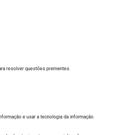
ara resolver questões prementes.
nformação e usar a tecnologia da informação.