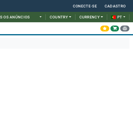
CONECTE-SE
CADASTRO
S OS ANÚNCIOS
COUNTRY
CURRENCY
PT