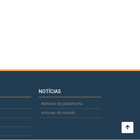
NOTÍCIAS
Notícias da plataforma
noticias do mundo