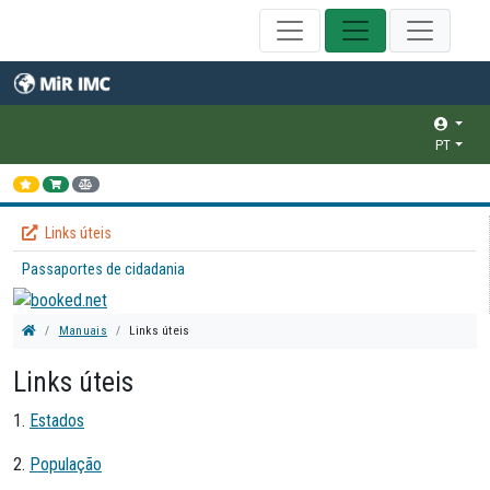
PT
Links úteis
Passaportes de cidadania
Manuais
Links úteis
Links úteis
1.
Estados
2.
População