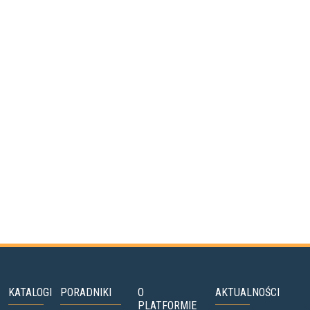
KATALOGI
PORADNIKI
O
AKTUALNOŚCI
PLATFORMIE