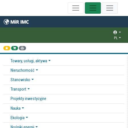
PL
Towary, usługi, aktywa
Nieruchomość
Stanowisko
Transport
Projekty inwestycyjne
Nauka
Ekologia
Nośniki energii