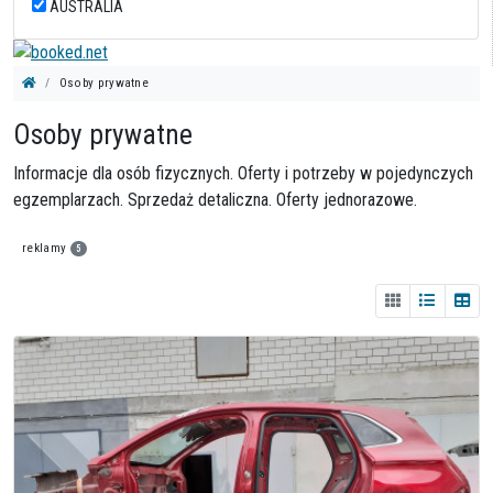
AUSTRALIA
Osoby prywatne
Osoby prywatne
Informacje dla osób fizycznych. Oferty i potrzeby w pojedynczych
egzemplarzach. Sprzedaż detaliczna. Oferty jednorazowe.
reklamy
5