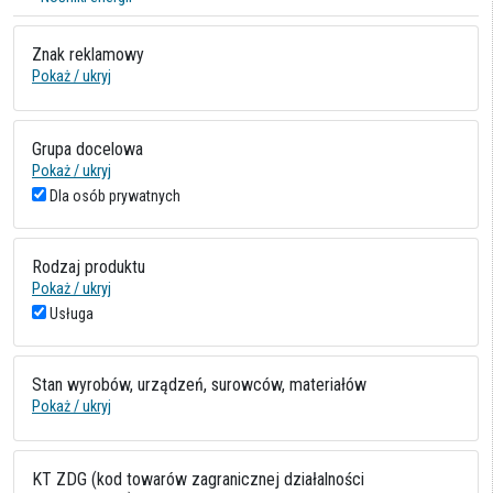
Znak reklamowy
Pokaż / ukryj
Grupa docelowa
Pokaż / ukryj
Dla osób prywatnych
Rodzaj produktu
Pokaż / ukryj
Usługa
Stan wyrobów, urządzeń, surowców, materiałów
Pokaż / ukryj
KT ZDG (kod towarów zagranicznej działalności