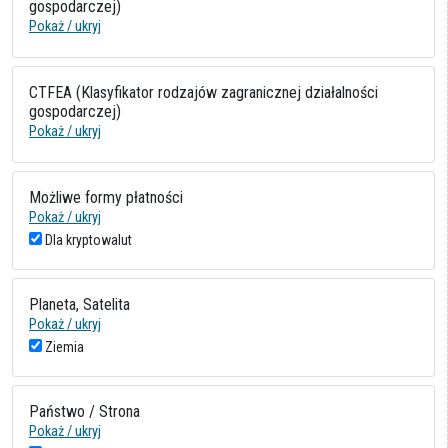
gospodarczej)
Pokaż / ukryj
CTFEA (Klasyfikator rodzajów zagranicznej działalności
gospodarczej)
Pokaż / ukryj
Możliwe formy płatności
Pokaż / ukryj
Dla kryptowalut
Planeta, Satelita
Pokaż / ukryj
Ziemia
Państwo / Strona
Pokaż / ukryj