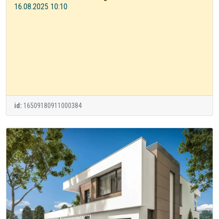
16.08.2025 10:10
id:
16509180911000384