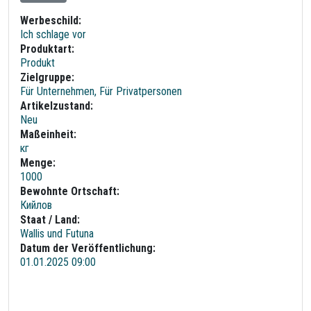
Werbeschild:
Ich schlage vor
Produktart:
Produkt
Zielgruppe:
Für Unternehmen, Für Privatpersonen
Artikelzustand:
Neu
Maßeinheit:
кг
Menge:
1000
Bewohnte Ortschaft:
Кийлов
Staat / Land:
Wallis und Futuna
Datum der Veröffentlichung:
01.01.2025 09:00