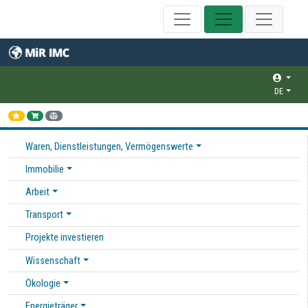
DE
Waren, Dienstleistungen, Vermögenswerte
Immobilie
Arbeit
Transport
Projekte investieren
Wissenschaft
Ökologie
Energieträger