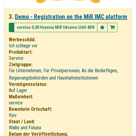
3.
Demo - Registration on the MiR IMC platform
service 0,00 Hryvnia MIR Ukraine UAH-MIR
Werbeschild:
Ich schlage vor
Produktart:
Service
Zielgruppe:
Für Unternehmen, Für Privatpersonen, An die Bedürftigen,
Regierungsbehörden und Haushaltsinstitutionen
Vermögensstatus:
Auf Lager
Maßeinheit:
service
Bewohnte Ortschaft:
Kyiv
Staat / Land:
Wallis und Futuna
Datum der Veröffentlichung: