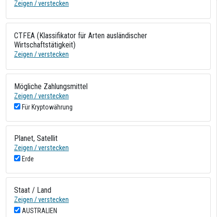
Zeigen / verstecken
CTFEA (Klassifikator für Arten ausländischer
Wirtschaftstätigkeit)
Zeigen / verstecken
Mögliche Zahlungsmittel
Zeigen / verstecken
Für Kryptowährung
Planet, Satellit
Zeigen / verstecken
Erde
Staat / Land
Zeigen / verstecken
AUSTRALIEN