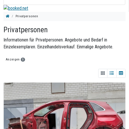
Privatpersonen
Privatpersonen
Informationen für Privatpersonen. Angebote und Bedarf in
Einzelexemplaren. Einzelhandelsverkauf. Einmalige Angebote.
Anzeigen
5