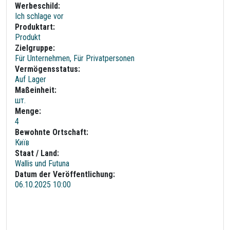
Werbeschild:
Ich schlage vor
Produktart:
Produkt
Zielgruppe:
Für Unternehmen, Für Privatpersonen
Vermögensstatus:
Auf Lager
Maßeinheit:
шт.
Menge:
4
Bewohnte Ortschaft:
Київ
Staat / Land:
Wallis und Futuna
Datum der Veröffentlichung:
06.10.2025 10:00