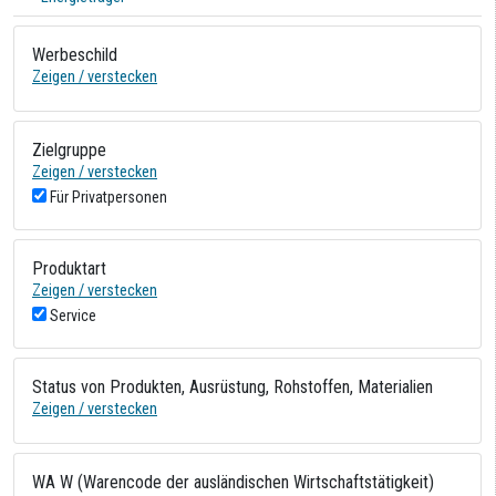
Werbeschild
Zeigen / verstecken
Zielgruppe
Zeigen / verstecken
Für Privatpersonen
Produktart
Zeigen / verstecken
Service
Status von Produkten, Ausrüstung, Rohstoffen, Materialien
Zeigen / verstecken
WA W (Warencode der ausländischen Wirtschaftstätigkeit)