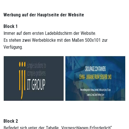
Werbung auf der Hauptseite der Website
Block 1
Immer auf dem ersten Ladebildschirm der Website.
Es stehen zwei Werbeblöcke mit den Maßen 500x101 zur
Verfügung.
Block 2
Befindet sich unter der Tabelle „Vorgeschlagen-Erforderlich“.