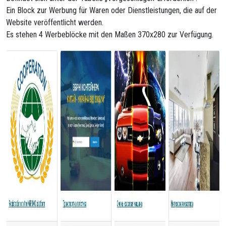
Ein Block zur Werbung für Waren oder Dienstleistungen, die auf der
Website veröffentlicht werden.
Es stehen 4 Werbeblöcke mit den Maßen 370x280 zur Verfügung.