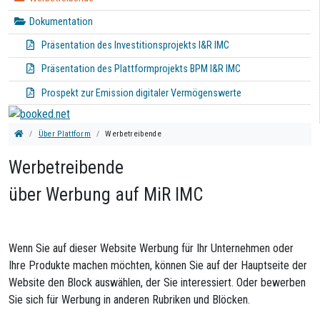
Dokumentation
Präsentation des Investitionsprojekts I&R IMC
Präsentation des Plattformprojekts BPM I&R IMC
Prospekt zur Emission digitaler Vermögenswerte
Über Plattform
Werbetreibende
Werbetreibende
über Werbung auf MiR IMC
Wenn Sie auf dieser Website Werbung für Ihr Unternehmen oder
Ihre Produkte machen möchten, können Sie auf der Hauptseite der
Website den Block auswählen, der Sie interessiert. Oder bewerben
Sie sich für Werbung in anderen Rubriken und Blöcken.