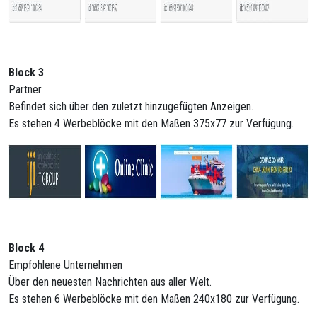
Block 3
Partner
Befindet sich über den zuletzt hinzugefügten Anzeigen.
Es stehen 4 Werbeblöcke mit den Maßen 375x77 zur Verfügung.
Block 4
Empfohlene Unternehmen
Über den neuesten Nachrichten aus aller Welt.
Es stehen 6 Werbeblöcke mit den Maßen 240x180 zur Verfügung.