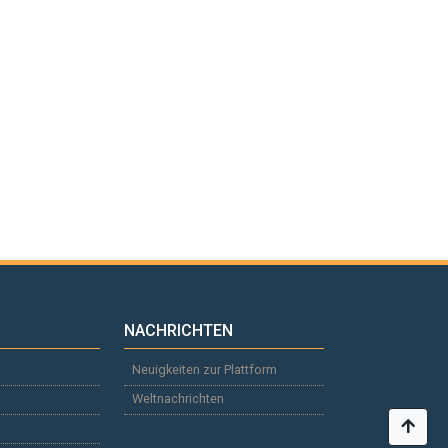
NACHRICHTEN
Neuigkeiten zur Plattform
Weltnachrichten