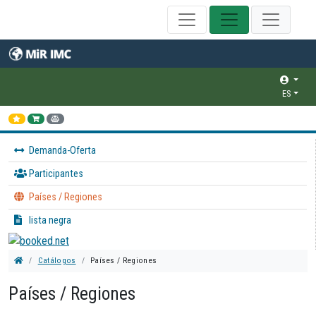
ES
Demanda-Oferta
Participantes
Países / Regiones
lista negra
Catálogos
Países / Regiones
Países / Regiones