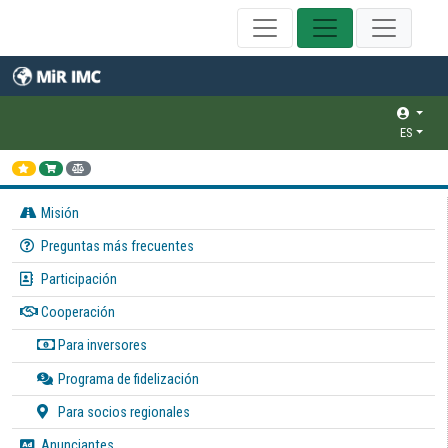
ES
Misión
Preguntas más frecuentes
Participación
Cooperación
Para inversores
Programa de fidelización
Para socios regionales
Anunciantes