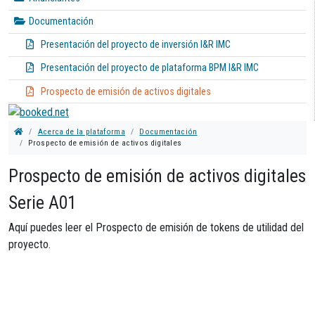
Documentación
Presentación del proyecto de inversión I&R IMC
Presentación del proyecto de plataforma BPM I&R IMC
Prospecto de emisión de activos digitales
Acerca de la plataforma
Documentación
Prospecto de emisión de activos digitales
Prospecto de emisión de activos digitales
Serie A01
Aquí puedes leer el Prospecto de emisión de tokens de utilidad del
proyecto.