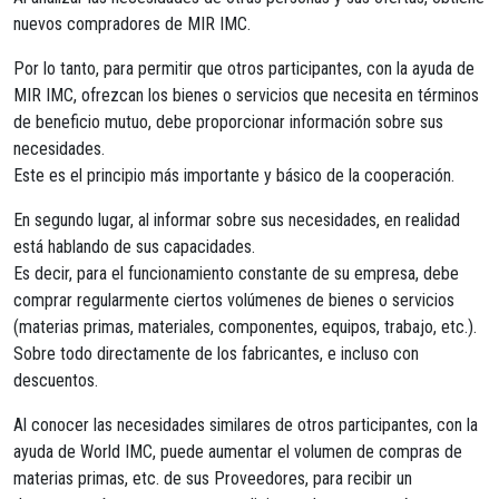
nuevos compradores de MIR IMC.
Por lo tanto, para permitir que otros participantes, con la ayuda de
MIR IMC, ofrezcan los bienes o servicios que necesita en términos
de beneficio mutuo, debe proporcionar información sobre sus
necesidades.
Este es el principio más importante y básico de la cooperación.
En segundo lugar, al informar sobre sus necesidades, en realidad
está hablando de sus capacidades.
Es decir, para el funcionamiento constante de su empresa, debe
comprar regularmente ciertos volúmenes de bienes o servicios
(materias primas, materiales, componentes, equipos, trabajo, etc.).
Sobre todo directamente de los fabricantes, e incluso con
descuentos.
Al conocer las necesidades similares de otros participantes, con la
ayuda de World IMC, puede aumentar el volumen de compras de
materias primas, etc. de sus Proveedores, para recibir un