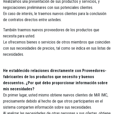
Realizamos una presentación de sus productos y servicios, y
negociaciones preliminares con sus potenciales clientes.
En caso de interés, le traemos nuevos clientes para la conclusión
de contratos directos entre ustedes.
También traemos nuevos proveedores de los productos que
necesita para usted.
Le ofrecemos bienes o servicios de otros miembros que coinciden
con sus necesidades de precios, tal como se indica en sus listas de
necesidades.
He establecido relaciones directamente con Proveedores-
fabricantes de los productos que necesito y buenos
descuentos. ¿Por qué debo proporcionar información sobre
mis necesidades?
En primer lugar, usted mismo obtiene nuevos clientes de MiR IMC,
precisamente debido al hecho de que otros participantes en el
sistema comparten información sobre sus necesidades.
Al analizar las necesidades de otras personas y sus ofertas, obtiene