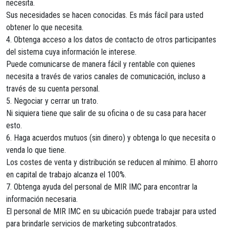
necesita.
Sus necesidades se hacen conocidas. Es más fácil para usted
obtener lo que necesita.
4. Obtenga acceso a los datos de contacto de otros participantes
del sistema cuya información le interese.
Puede comunicarse de manera fácil y rentable con quienes
necesita a través de varios canales de comunicación, incluso a
través de su cuenta personal.
5. Negociar y cerrar un trato.
Ni siquiera tiene que salir de su oficina o de su casa para hacer
esto.
6. Haga acuerdos mutuos (sin dinero) y obtenga lo que necesita o
venda lo que tiene.
Los costes de venta y distribución se reducen al mínimo. El ahorro
en capital de trabajo alcanza el 100%.
7. Obtenga ayuda del personal de MIR IMC para encontrar la
información necesaria.
El personal de MIR IMC en su ubicación puede trabajar para usted
para brindarle servicios de marketing subcontratados.