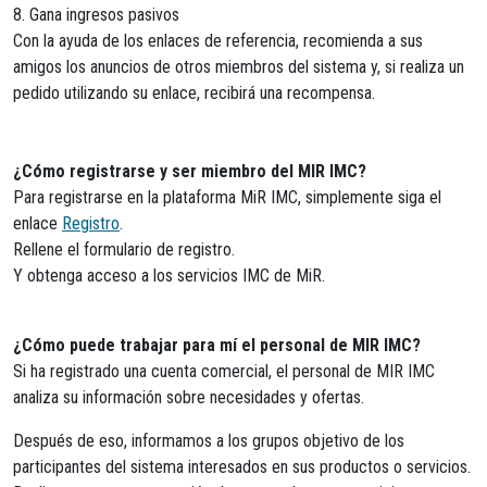
8. Gana ingresos pasivos
Con la ayuda de los enlaces de referencia, recomienda a sus
amigos los anuncios de otros miembros del sistema y, si realiza un
pedido utilizando su enlace, recibirá una recompensa.
¿Cómo registrarse y ser miembro del MIR IMC?
Para registrarse en la plataforma MiR IMC, simplemente siga el
enlace
Registro
.
Rellene el formulario de registro.
Y obtenga acceso a los servicios IMC de MiR.
¿Cómo puede trabajar para mí el personal de MIR IMC?
Si ha registrado una cuenta comercial, el personal de MIR IMC
analiza su información sobre necesidades y ofertas.
Después de eso, informamos a los grupos objetivo de los
participantes del sistema interesados ​​en sus productos o servicios.