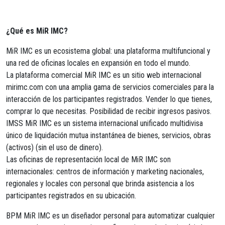
¿Qué es MiR IMC?
MiR IMC es un ecosistema global: una plataforma multifuncional y
una red de oficinas locales en expansión en todo el mundo.
La plataforma comercial MiR IMC es un sitio web internacional
mirimc.com con una amplia gama de servicios comerciales para la
interacción de los participantes registrados. Vender lo que tienes,
comprar lo que necesitas. Posibilidad de recibir ingresos pasivos.
IMSS MiR IMC es un sistema internacional unificado multidivisa
único de liquidación mutua instantánea de bienes, servicios, obras
(activos) (sin el uso de dinero).
Las oficinas de representación local de MiR IMC son
internacionales: centros de información y marketing nacionales,
regionales y locales con personal que brinda asistencia a los
participantes registrados en su ubicación.
BPM MiR IMC es un diseñador personal para automatizar cualquier