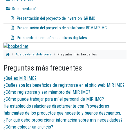
Documentación
Presentación del proyecto de inversión I&R IMC
Presentación del proyecto de plataforma BPM I&R IMC
Prospecto de emisión de activos digitales
Acerca de la plataforma
Preguntas más frecuentes
Preguntas más frecuentes
¿Qué es MiR IMC?
¿Cuáles son los beneficios de registrarse en el sitio web MIR IMC?
¿Cómo registrarse y ser miembro del MIR IMC?
¿Cómo puede trabajar para mí el personal de MIR IMC?
He establecido relaciones directamente con Proveedores-
fabricantes de los productos que necesito y buenos descuentos.
¿Por qué debo proporcionar información sobre mis necesidades?
¿Cómo colocar un anuncio?