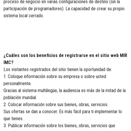
proceso de negocio en varias configuraciones de destino (sin la
participación de programadores). La capacidad de crear su propio
sistema local cerrado.
¿Cuáles son los beneficios de registrarse en el sitio web MIR
IMC?
Los visitantes registrados del sitio tienen la oportunidad de:
1. Coloque información sobre su empresa o sobre usted
personalmente.
Gracias al sistema multilingüe, la audiencia es más de la mitad de la
población mundial.
2. Colocar información sobre sus bienes, obras, servicios.
Sus ofertas se dan a conocer. Es más fácil para ti implementar lo
que tienes. .
3. Publicar información sobre los bienes, obras, servicios que