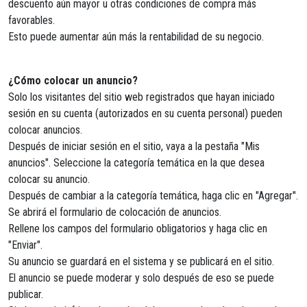
descuento aún mayor u otras condiciones de compra más
favorables.
Esto puede aumentar aún más la rentabilidad de su negocio.
¿Cómo colocar un anuncio?
Solo los visitantes del sitio web registrados que hayan iniciado
sesión en su cuenta (autorizados en su cuenta personal) pueden
colocar anuncios.
Después de iniciar sesión en el sitio, vaya a la pestaña "Mis
anuncios". Seleccione la categoría temática en la que desea
colocar su anuncio.
Después de cambiar a la categoría temática, haga clic en "Agregar".
Se abrirá el formulario de colocación de anuncios.
Rellene los campos del formulario obligatorios y haga clic en
"Enviar".
Su anuncio se guardará en el sistema y se publicará en el sitio.
El anuncio se puede moderar y solo después de eso se puede
publicar.