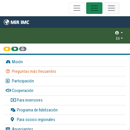
ES
Misión
Preguntas más frecuentes
Participación
Cooperación
Para inversores
Programa de fidelización
Para socios regionales
Anunciantes