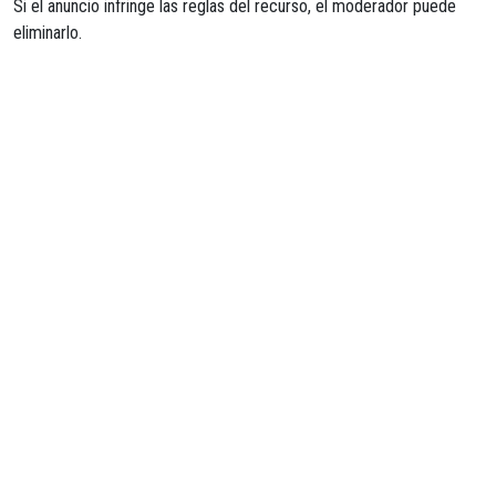
Si el anuncio infringe las reglas del recurso, el moderador puede
eliminarlo.