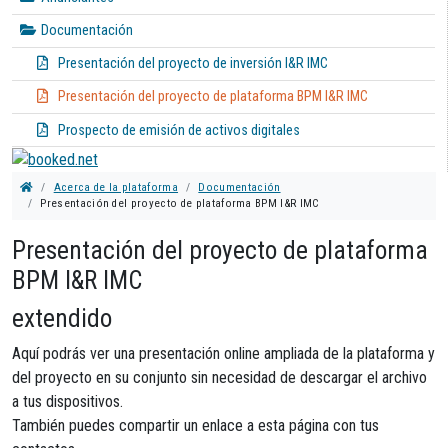
Documentación
Presentación del proyecto de inversión I&R IMC
Presentación del proyecto de plataforma BPM I&R IMC
Prospecto de emisión de activos digitales
Acerca de la plataforma
Documentación
Presentación del proyecto de plataforma BPM I&R IMC
Presentación del proyecto de plataforma
BPM I&R IMC
extendido
Aquí podrás ver una presentación online ampliada de la plataforma y
del proyecto en su conjunto sin necesidad de descargar el archivo
a tus dispositivos.
También puedes compartir un enlace a esta página con tus