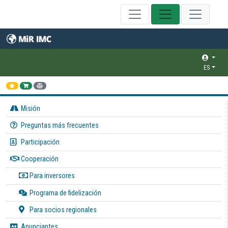
ES
Misión
Preguntas más frecuentes
Participación
Cooperación
Para inversores
Programa de fidelización
Para socios regionales
Anunciantes