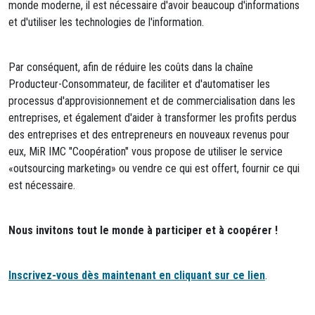
monde moderne, il est nécessaire d'avoir beaucoup d'informations
et d'utiliser les technologies de l'information.
Par conséquent, afin de réduire les coûts dans la chaîne
Producteur-Consommateur, de faciliter et d'automatiser les
processus d'approvisionnement et de commercialisation dans les
entreprises, et également d'aider à transformer les profits perdus
des entreprises et des entrepreneurs en nouveaux revenus pour
eux, MiR IMC "Coopération" vous propose de utiliser le service
«outsourcing marketing» ou vendre ce qui est offert, fournir ce qui
est nécessaire.
Nous invitons tout le monde à participer et à coopérer !
Inscrivez-vous dès maintenant en cliquant sur ce lien
.