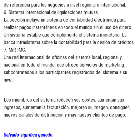
de referencia para los negocios a nivel regional e internacional.
6. Sistema internacional de liquidaciones mutuas.
La sección incluye un sistema de contabilidad electrónica para
realizar pagos instantáneos en todo el mundo sin el uso de dinero.
Un sistema estable que complementa el sistema monetario. La
banca intrasistema sobre la contabilidad para la cesión de créditos.
7. MiR IMC.
Una red internacional de oficinas del sistema local, regional y
nacional en todo el mundo, que ofrece servicios de marketing
subcontratados a los participantes registrados del sistema a su
nivel..
Los miembros del sistema reducen sus costes, aumentan sus
ingresos, aumentan la facturación, mejoran su imagen, consiguen
nuevos canales de distribución y más nuevos clientes de pago.
Salvado significa ganado.