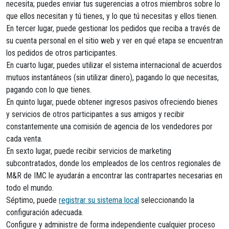
necesita; puedes enviar tus sugerencias a otros miembros sobre lo
que ellos necesitan y tú tienes, y lo que tú necesitas y ellos tienen.
En tercer lugar, puede gestionar los pedidos que reciba a través de
su cuenta personal en el sitio web y ver en qué etapa se encuentran
los pedidos de otros participantes.
En cuarto lugar, puedes utilizar el sistema internacional de acuerdos
mutuos instantáneos (sin utilizar dinero), pagando lo que necesitas,
pagando con lo que tienes.
En quinto lugar, puede obtener ingresos pasivos ofreciendo bienes
y servicios de otros participantes a sus amigos y recibir
constantemente una comisión de agencia de los vendedores por
cada venta.
En sexto lugar, puede recibir servicios de marketing
subcontratados, donde los empleados de los centros regionales de
M&R de IMC le ayudarán a encontrar las contrapartes necesarias en
todo el mundo.
Séptimo, puede
registrar su sistema local
seleccionando la
configuración adecuada.
Configure y administre de forma independiente cualquier proceso