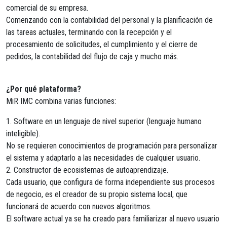
comercial de su empresa.
Comenzando con la contabilidad del personal y la planificación de
las tareas actuales, terminando con la recepción y el
procesamiento de solicitudes, el cumplimiento y el cierre de
pedidos, la contabilidad del flujo de caja y mucho más.
¿Por qué plataforma?
MiR IMC combina varias funciones:
1. Software en un lenguaje de nivel superior (lenguaje humano
inteligible).
No se requieren conocimientos de programación para personalizar
el sistema y adaptarlo a las necesidades de cualquier usuario.
2. Constructor de ecosistemas de autoaprendizaje.
Cada usuario, que configura de forma independiente sus procesos
de negocio, es el creador de su propio sistema local, que
funcionará de acuerdo con nuevos algoritmos.
El software actual ya se ha creado para familiarizar al nuevo usuario