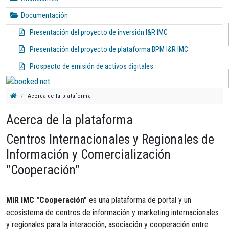
Documentación
Presentación del proyecto de inversión I&R IMC
Presentación del proyecto de plataforma BPM I&R IMC
Prospecto de emisión de activos digitales
Acerca de la plataforma
Acerca de la plataforma
Centros Internacionales y Regionales de
Información y Comercialización
"Cooperación"
MiR IMC "Cooperación"
es una plataforma de portal y un
ecosistema de centros de información y marketing internacionales
y regionales para la interacción, asociación y cooperación entre