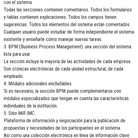
con el sistema.
Todas las secciones contienen comentarios. Todos los formularios
y tablas contienen explicaciones. Todos los campos tienen
sugerencias. Todos los elementos del sistema están comentados.
Cualquier usuario puede estudiar de forma independiente el sistema
existente y enseñarle cómo manejar nuevas tareas.
3. BPM (Business Process Management): una sección del sistema
lista para usar.
La sección incluye la mayoría de las actividades de cada empresa.
Son crónicas electrónicas de cada unidad estructural, de cada
empleado.
4. Módulos adicionales enchufables.
Si es necesario, la sección BPM puede complementarse con
módulos especializados que tengan en cuenta las características
individuales de la institución.
5. Sitio MiR IMC.
Plataforma de información y negociación para la publicación de
propuestas y necesidades de los participantes en el sistema.
Así como una colección electrónica en línea de información clave