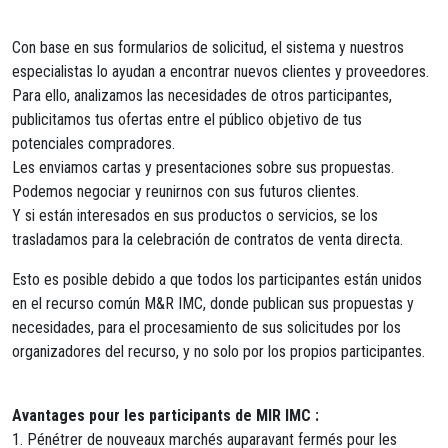
Con base en sus formularios de solicitud, el sistema y nuestros
especialistas lo ayudan a encontrar nuevos clientes y proveedores.
Para ello, analizamos las necesidades de otros participantes,
publicitamos tus ofertas entre el público objetivo de tus
potenciales compradores.
Les enviamos cartas y presentaciones sobre sus propuestas.
Podemos negociar y reunirnos con sus futuros clientes.
Y si están interesados ​​en sus productos o servicios, se los
trasladamos para la celebración de contratos de venta directa.
Esto es posible debido a que todos los participantes están unidos
en el recurso común M&R IMC, donde publican sus propuestas y
necesidades, para el procesamiento de sus solicitudes por los
organizadores del recurso, y no solo por los propios participantes.
Avantages pour les participants de MIR IMC :
1. Pénétrer de nouveaux marchés auparavant fermés pour les