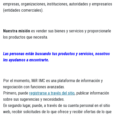
empresas, organizaciones, instituciones, autoridades y empresarios
(entidades comerciales).
Nuestra misión
es vender sus bienes y servicios y proporcionarle
los productos que necesita.
Las personas están buscando tus productos y servicios, nosotros
les ayudamos a encontrarte.
Por el momento, MiR IMC es una plataforma de información y
negociación con funciones avanzadas.
Primero, puede
registrarse a través del sitio
, publicar información
sobre sus sugerencias y necesidades.
En segundo lugar, puede, a través de su cuenta personal en el sitio
web, recibir solicitudes de lo que ofrece y recibir ofertas de lo que