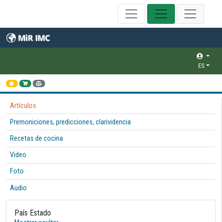
ES
Artículos
Premoniciones, predicciones, clarividencia
Recetas de cocina
Video
Foto
Audio
País Estado