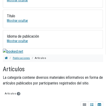
Mostrar ocultar
Título
Mostrar ocultar
Idioma de publicación
Mostrar ocultar
Publicaciones
Artículos
Artículos
La categoría contiene diversos materiales informativos en forma de
artículos publicados por participantes registrados del sitio.
Artículos
2