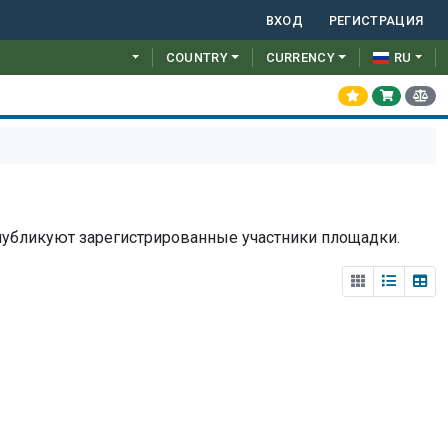
ВХОД
РЕГИСТРАЦИЯ
COUNTRY
CURRENCY
RU
публикуют зарегистрированные участники площадки.