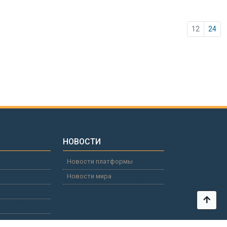
12
24
НОВОСТИ
Новости платформы
Новости мира