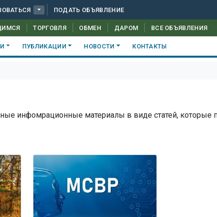
ЗОВАТЬСЯ
ПОДАТЬ ОБЪЯВЛЕНИЕ
ЩИМСЯ
ТОРГОВЛЯ
ОБМЕН
ДАРОМ
ВСЕ ОБЪЯВЛЕНИЯ
КИ
ПУБЛИКАЦИИ
НОВОСТИ
КОНТАКТЫ
ные инфомрационные материалы в виде статей, которые 