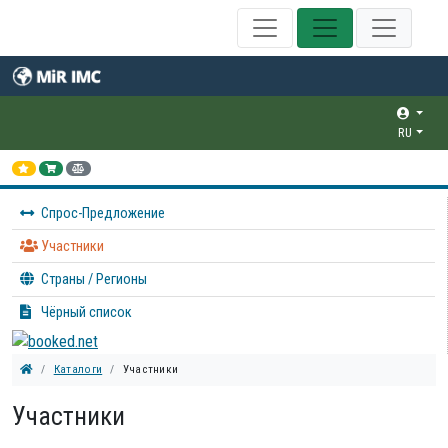
RU
Спрос-Предложение
Участники
Страны / Регионы
Чёрный список
Каталоги
Участники
Участники