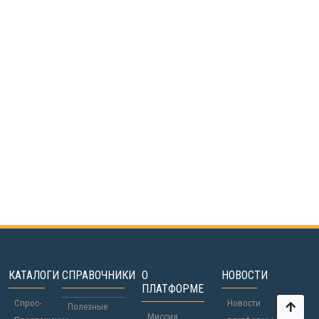
КАТАЛОГИ
СПРАВОЧНИКИ
О
НОВОСТИ
ПЛАТФОРМЕ
Спрос-
Новости
Полезные
Миссия