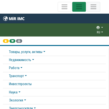
RU
Товары, услуги, активы
Недвижимость
Работа
Транспорт
Инвестпроекты
Наука
Экология
Энергоносители