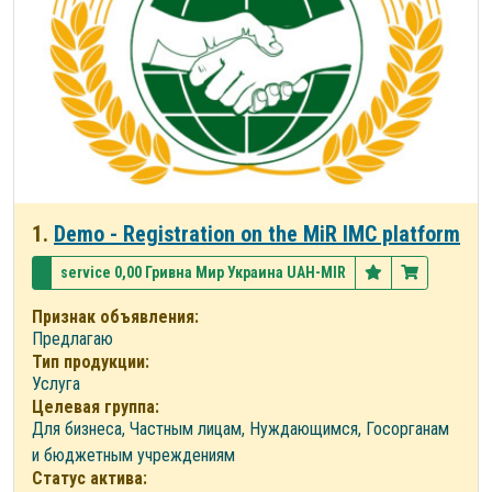
1.
Demo - Registration on the MiR IMC platform
service 0,00 Гривна Мир Украина UAH-MIR
Признак объявления:
Предлагаю
Тип продукции:
Услуга
Целевая группа:
Для бизнеса, Частным лицам, Нуждающимся, Госорганам
и бюджетным учреждениям
Статус актива: