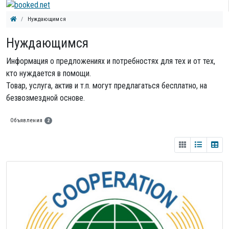
Нуждающимся
Нуждающимся
Информация о предложениях и потребностях для тех и от тех,
кто нуждается в помощи.
Товар, услуга, актив и т.п. могут предлагаться бесплатно, на
безвозмездной основе.
Объявления
2