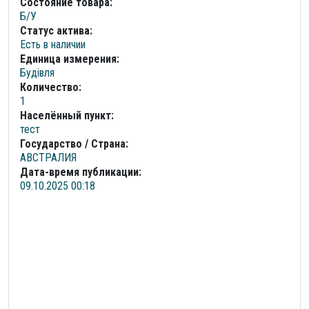
Состояние товара:
Б/У
Статус актива:
Есть в наличии
Единица измерения:
Будівля
Количество:
1
Населённый пункт:
тест
Государство / Страна:
АВСТРАЛИЯ
Дата-время публикации:
09.10.2025 00:18