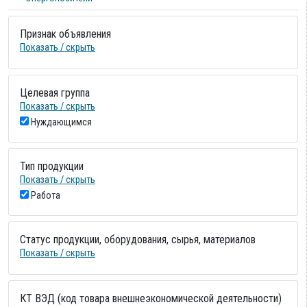
Признак объявления
Показать / скрыть
Целевая группа
Показать / скрыть
Нуждающимся
Тип продукции
Показать / скрыть
Работа
Статус продукции, оборудования, сырья, материалов
Показать / скрыть
КТ ВЭД (код товара внешнеэкономической деятельности)