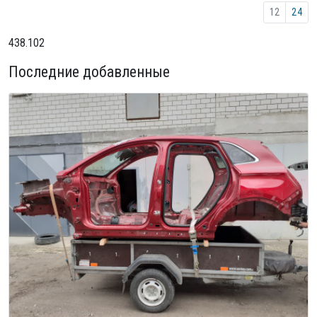
12
24
438.102
Последние добавленные