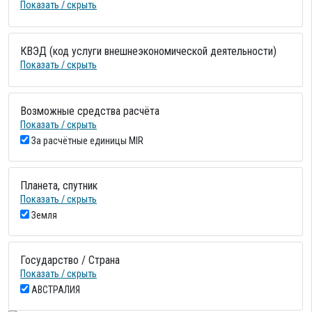
Показать / скрыть
КВЭД (код услуги внешнеэкономической деятельности)
Показать / скрыть
Возможные средства расчёта
Показать / скрыть
За расчётные единицы MIR
Планета, спутник
Показать / скрыть
Земля
Государство / Страна
Показать / скрыть
АВСТРАЛИЯ