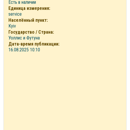
Есть в наличии
Единица измерения:
service
Населённый пункт:
Kyiv
Государство / Страна:
Уоллис и Футуна
Дата-время публикации:
16.08.2025 10:10