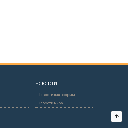
НОВОСТИ
Новости платформы
Новости мира