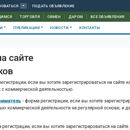
ЗОВАТЬСЯ
ПОДАТЬ ОБЪЯВЛЕНИЕ
ЩИМСЯ
ТОРГОВЛЯ
ОБМЕН
ДАРОМ
ВСЕ ОБЪЯВЛЕНИЯ
КИ
ПУБЛИКАЦИИ
НОВОСТИ
КОНТАКТЫ
на сайте
ков
егистрации, если вы хотите зарегистрироваться на сайте к
х с коммерческой деятельностью.
ниматель
- форма регистрации, если вы хотите зарегистр
елью коммерческой деятельности на регулярной основе, и 
 регистрации, если вы хотите зарегистрироваться на сайте