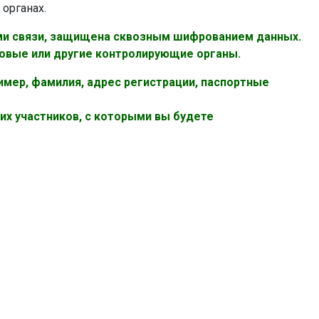
 органах.
ами связи, защищена сквозным шифрованием данных.
овые или другие контролирующие органы.
имер, фамилия, адрес регистрации, паспортные
их участников, с которыми вы будете