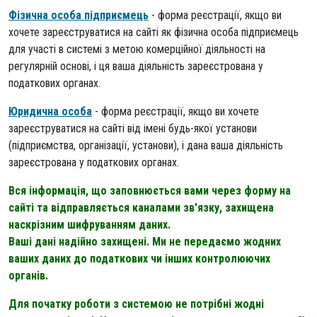
Фізична особа підприємець
- форма реєстрації, якщо ви
хочете зареєструватися на сайті як фізична особа підприємець
для участі в системі з метою комерційної діяльності на
регулярній основі, і ця ваша діяльність зареєстрована у
податкових органах.
Юридична особа
- форма реєстрації, якщо ви хочете
зареєструватися на сайті від імені будь-якої установи
(підприємства, організації, установи), і дана ваша діяльність
зареєстрована у податкових органах.
Вся інформація, що заповнюється вами через форму на
сайті та відправляється каналами зв'язку, захищена
наскрізним шифруванням даних.
Ваші дані надійно захищені. Ми не передаємо жодних
ваших даних до податкових чи інших контролюючих
органів.
Для початку роботи з системою не потрібні жодні