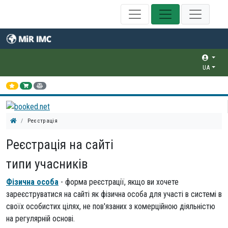
UA
Реєстрація
Реєстрація на сайті
типи учасників
Фізична особа
- форма реєстрації, якщо ви хочете
зареєструватися на сайті як фізична особа для участі в системі в
своїх особистих цілях, не пов'язаних з комерційною діяльністю
на регулярній основі.