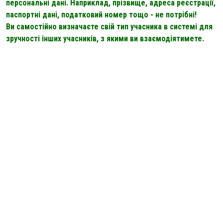
персональні дані. Наприклад, прізвище, адреса реєстрації,
паспортні дані, податковий номер тощо - не потрібні!
Ви самостійно визначаєте свій тип учасника в системі для
зручності інших учасників, з якими ви взаємодіятимете.