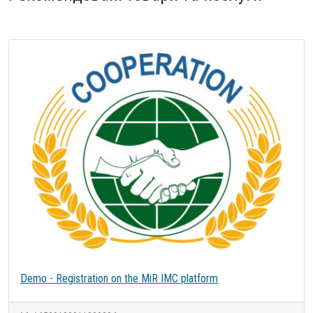
Demo - Registration on the MiR IMC platform