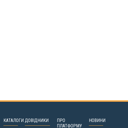
КАТАЛОГИ
ДОВІДНИКИ
ПРО
НОВИНИ
ПЛАТФОРМУ