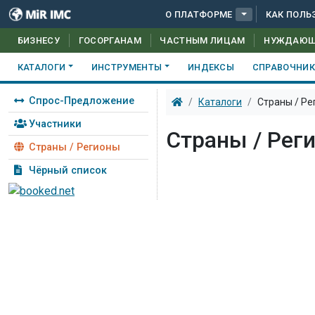
О ПЛАТФОРМЕ
КАК ПОЛЬ
БИЗНЕСУ
ГОСОРГАНАМ
ЧАСТНЫМ ЛИЦАМ
НУЖДАЮ
КАТАЛОГИ
ИНСТРУМЕНТЫ
ИНДЕКСЫ
СПРАВОЧНИ
Спрос-Предложение
Каталоги
Страны / Ре
Участники
Страны / Рег
Страны / Регионы
Чёрный список