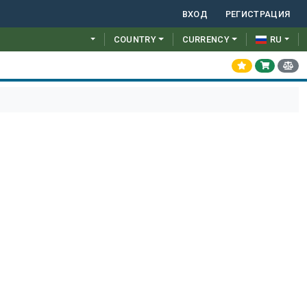
ВХОД
РЕГИСТРАЦИЯ
COUNTRY
CURRENCY
RU