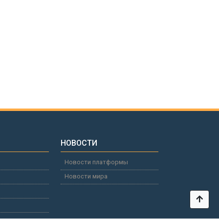
НОВОСТИ
Новости платформы
Новости мира