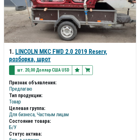
1.
LINCOLN MKC FWD 2.0 2019 Reserv,
розборка, шрот
шт. 20,00 Доллар США USD
Признак объявления:
Предлагаю
Тип продукции:
Товар
Целевая группа:
Для бизнеса, Частным лицам
Состояние товара:
Б/У
Статус актива: