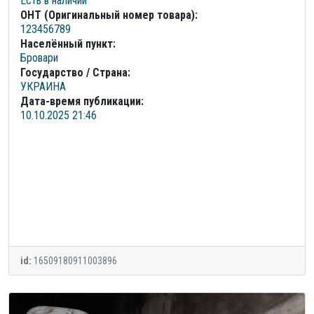
Есть в наличии
ОНТ (Оригинальный номер товара):
123456789
Населённый пункт:
Бровари
Государство / Страна:
УКРАИНА
Дата-время публикации:
10.10.2025 21:46
id:
16509180911003896