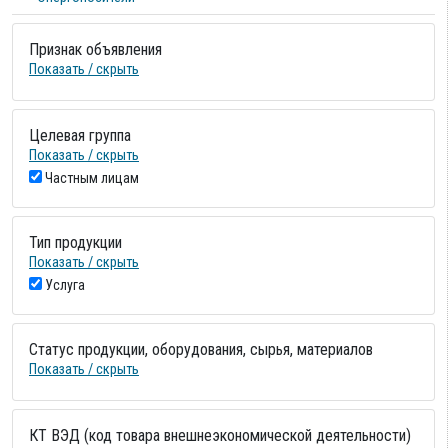
Признак объявления
Показать / скрыть
Целевая группа
Показать / скрыть
Частным лицам
Тип продукции
Показать / скрыть
Услуга
Статус продукции, оборудования, сырья, материалов
Показать / скрыть
КТ ВЭД (код товара внешнеэкономической деятельности)