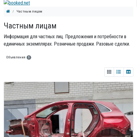
Частным лицам
Частным лицам
Информация для частных лиц. Предложения и потребности в
единичных экземплярах. Розничные продажи. Разовые сделки.
Объявления
5