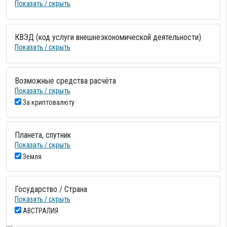
Показать / скрыть
КВЭД (код услуги внешнеэкономической деятельности)
Показать / скрыть
Возможные средства расчёта
Показать / скрыть
За криптовалюту
Планета, спутник
Показать / скрыть
Земля
Государство / Страна
Показать / скрыть
АВСТРАЛИЯ