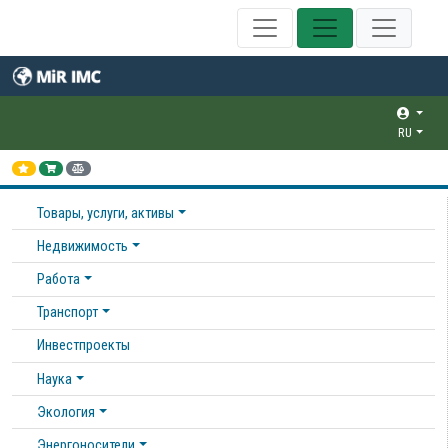
RU
Товары, услуги, активы
Недвижимость
Работа
Транспорт
Инвестпроекты
Наука
Экология
Энергоносители