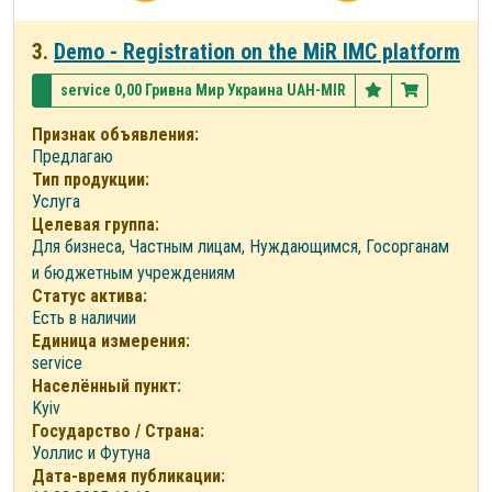
3.
Demo - Registration on the MiR IMC platform
service 0,00 Гривна Мир Украина UAH-MIR
Признак объявления:
Предлагаю
Тип продукции:
Услуга
Целевая группа:
Для бизнеса, Частным лицам, Нуждающимся, Госорганам
и бюджетным учреждениям
Статус актива:
Есть в наличии
Единица измерения:
service
Населённый пункт:
Kyiv
Государство / Страна:
Уоллис и Футуна
Дата-время публикации: