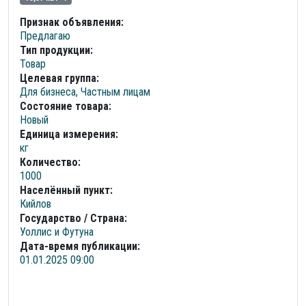
Признак объявления:
Предлагаю
Тип продукции:
Товар
Целевая группа:
Для бизнеса, Частным лицам
Состояние товара:
Новый
Единица измерения:
кг
Количество:
1000
Населённый пункт:
Кийлов
Государство / Страна:
Уоллис и Футуна
Дата-время публикации:
01.01.2025 09:00