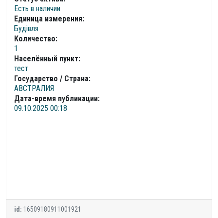
Есть в наличии
Единица измерения:
Будівля
Количество:
1
Населённый пункт:
тест
Государство / Страна:
АВСТРАЛИЯ
Дата-время публикации:
09.10.2025 00:18
id:
16509180911001921