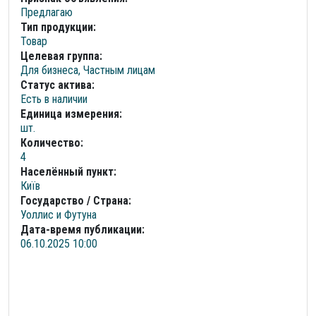
Предлагаю
Тип продукции:
Товар
Целевая группа:
Для бизнеса, Частным лицам
Статус актива:
Есть в наличии
Единица измерения:
шт.
Количество:
4
Населённый пункт:
Київ
Государство / Страна:
Уоллис и Футуна
Дата-время публикации:
06.10.2025 10:00