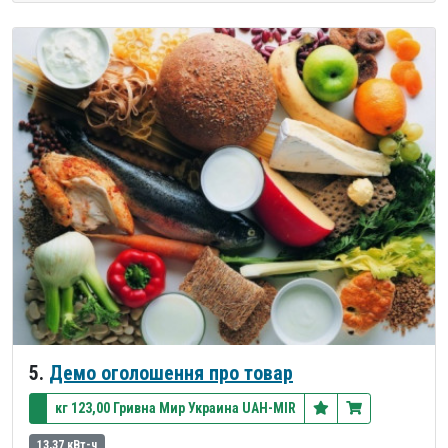
5.
Демо оголошення про товар
кг 123,00 Гривна Мир Украина UAH-MIR
13,37 кВт-ч