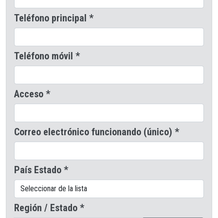
Teléfono principal *
Teléfono móvil *
Acceso *
Correo electrónico funcionando (único) *
País Estado *
Región / Estado *