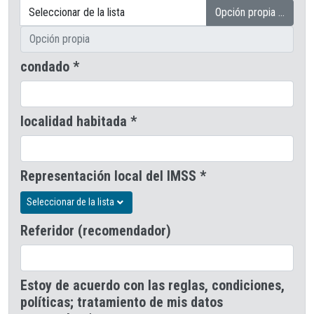
Opción propia …
condado *
localidad habitada *
Representación local del IMSS *
Seleccionar de la lista
Referidor (recomendador)
Estoy de acuerdo con las reglas, condiciones,
políticas; tratamiento de mis datos