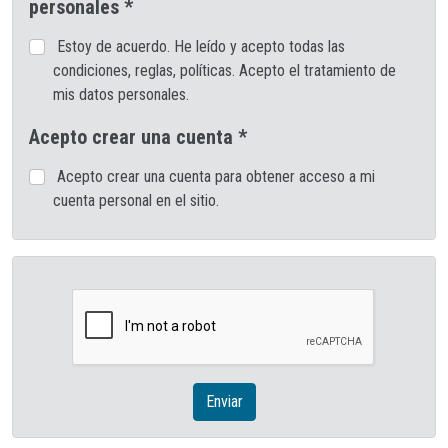
personales *
Estoy de acuerdo. He leído y acepto todas las
condiciones, reglas, políticas. Acepto el tratamiento de
mis datos personales.
Acepto crear una cuenta *
Acepto crear una cuenta para obtener acceso a mi
cuenta personal en el sitio.
Enviar