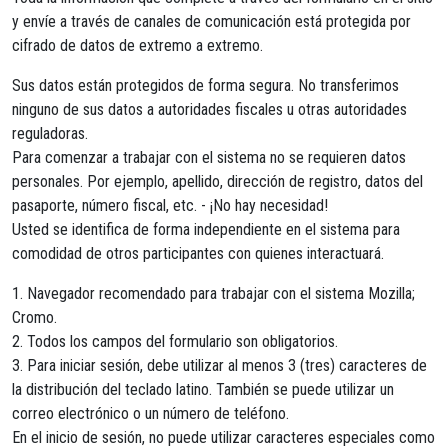
y envíe a través de canales de comunicación está protegida por
cifrado de datos de extremo a extremo.
Sus datos están protegidos de forma segura. No transferimos
ninguno de sus datos a autoridades fiscales u otras autoridades
reguladoras.
Para comenzar a trabajar con el sistema no se requieren datos
personales. Por ejemplo, apellido, dirección de registro, datos del
pasaporte, número fiscal, etc. - ¡No hay necesidad!
Usted se identifica de forma independiente en el sistema para
comodidad de otros participantes con quienes interactuará.
1. Navegador recomendado para trabajar con el sistema Mozilla;
Cromo.
2. Todos los campos del formulario son obligatorios.
3. Para iniciar sesión, debe utilizar al menos 3 (tres) caracteres de
la distribución del teclado latino. También se puede utilizar un
correo electrónico o un número de teléfono.
En el inicio de sesión, no puede utilizar caracteres especiales como