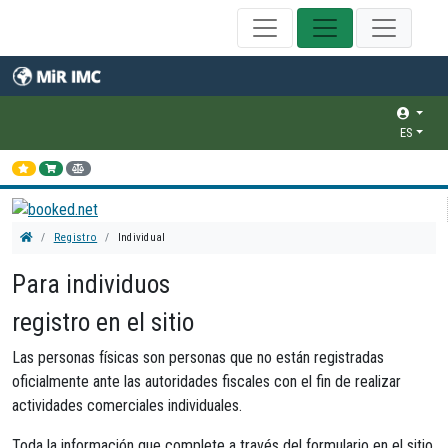
ES
Registro
Individual
Para individuos
registro en el sitio
Las personas físicas son personas que no están registradas
oficialmente ante las autoridades fiscales con el fin de realizar
actividades comerciales individuales.
Toda la información que complete a través del formulario en el sitio