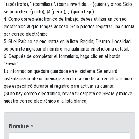
' (apóstrofo), " (comillas), \ (barra invertida), - (guión) y otros. Solo
se permiten . (punto), @ (perro), _ (guion bajo) .
4. Como correo electrónico de trabajo, debes utilizar un correo
electrónico al que tengas acceso. Sólo puedes registrar una cuenta
por correo electrónico.
5. Si el País no se encuentra en la lista; Región; Distrito; Localidad,
se permite ingresar el nombre manualmente en el idioma estatal.
6. Después de completar el formulario, haga clic en el botón
"Enviar".
La información quedará guardada en el sistema. Se enviará
instantáneamente un mensaje a la dirección de correo electrónico
que especificó durante el registro para activar su cuenta.
(Si no hay correo electrónico, revisa tu carpeta de SPAM y mueve
nuestro correo electrónico a la lista blanca).
Nombre *