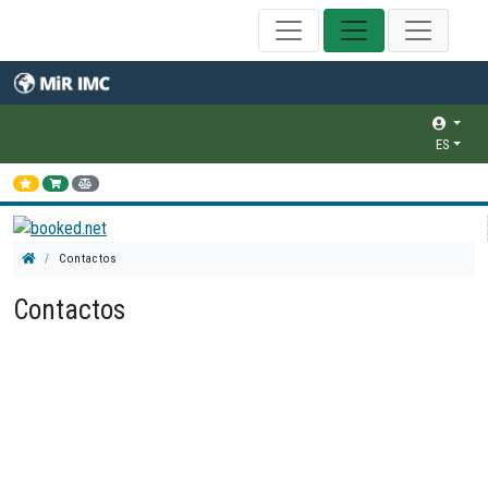
ES
Contactos
Contactos