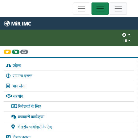
HI
उद्देश्य
सामान्य प्रश्न
भाग लेना
सहयोग
निवेशकों के लिए
वफादारी कार्यक्रम
क्षेत्रीय भागीदारों के लिए
विज्ञापनदाता