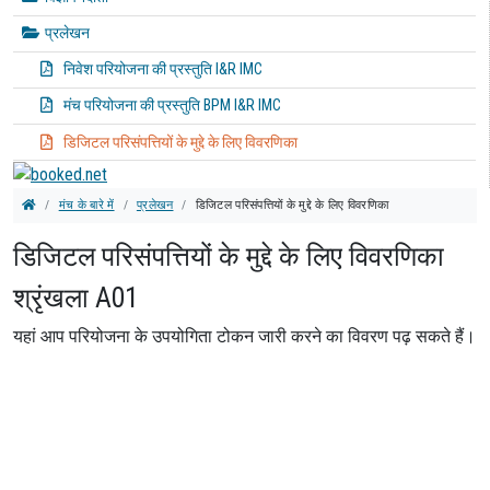
प्रलेखन
निवेश परियोजना की प्रस्तुति I&R IMC
मंच परियोजना की प्रस्तुति BPM I&R IMC
डिजिटल परिसंपत्तियों के मुद्दे के लिए विवरणिका
मंच के बारे में
प्रलेखन
डिजिटल परिसंपत्तियों के मुद्दे के लिए विवरणिका
डिजिटल परिसंपत्तियों के मुद्दे के लिए विवरणिका
श्रृंखला A01
यहां आप परियोजना के उपयोगिता टोकन जारी करने का विवरण पढ़ सकते हैं।