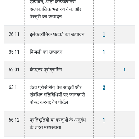
उत्पादन; आटा कन्फेक्शनरी,
अल्पकालिक भंडारण केक और
पेस्ट्री का उत्पादन
26.11
इलेक्ट्रॉनिक घटकों का उत्पादन
1
35.11
बिजली का उत्पादन
1
62.01
कंप्यूटर प्रोग्रामिंग
1
63.1
डेटा प्रोसेसिंग, वेब साइटों और
2
संबंधित गतिविधियों पर जानकारी
पोस्ट करना; वेब पोर्टल
66.12
प्रतिभूतियों या वस्तुओं के अनुबंध
1
के तहत मध्यस्थता