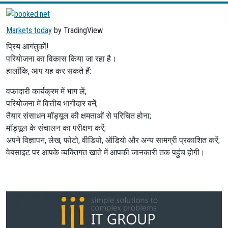
Markets today
by TradingView
प्रिय आगंतुकों!
परियोजना का विकास किया जा रहा है।
हालाँकि, आप यह कर सकते हैं:
वफादारी कार्यक्रम में भाग लें;
परियोजना में वित्तीय भागीदार बनें;
तैयार संसाधन मॉड्यूल की क्षमताओं से परिचित होना;
मॉड्यूल के संचालन का परीक्षण करें;
अपने विज्ञापन, लेख, फोटो, वीडियो, ऑडियो और अन्य सामग्री प्रकाशित करें;
वेबसाइट पर आपके व्यक्तिगत खाते में आपकी जानकारी तक पहुंच होगी।