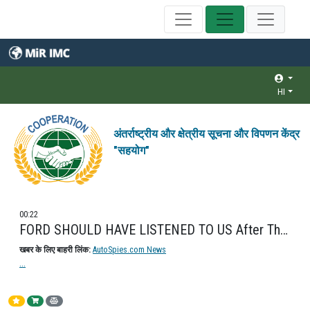
HI
अंतर्राष्ट्रीय और क्षेत्रीय सूचना और विपणन केंद्र
"सहयोग"
00:22
FORD SHOULD HAVE LISTENED TO US After The Mach-e Launch! Company Previews Four-Door Mustang to Dealers This Week.
खबर के लिए बाहरी लिंक:
AutoSpies.com News
...