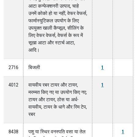
आटा कन्फेक्शनरी उत्पाद, चाहे
उनमें कोको हो या नहीं; वेफर वेफर्स,
फार्मास्युटिकल उपयोग के लिए
उपयुक्त खाली कैप्सूल, सीलिंग के
लिए वेफर वेफर्स, वेफर्स के रूप में
सूखा आटा और स्टार्च आटा,
आदि।
2716
बिजली
1
4012
वायवीय रबर टायर और टायर,
1
मरम्मत किए गए या उपयोग किए गए;
टायर और टायर, ठोस या अर्ध-
वायवीय, टायर के धागे और रिम टेप,
रबर
8438
पशु या स्थिर वनस्पति वसा या तेल
1