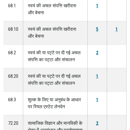
68.1
स्वयं की अचल संपत्ति खरीदना
1
और बेचना
68.10
स्वयं की अचल संपत्ति खरीदना
5
1
और बेचना
68.2
स्वयं की या पट्टे पर दी गई अचल
2
संपत्ति का पट्टा और संचालन
68.20
स्वयं की या पट्टे पर दी गई अचल
1
संपत्ति का पट्टा और संचालन
68.3
शुल्क के लिए या अनुबंध के आधार
1
पर रियल एस्टेट लेनदेन
72.20
सामाजिक विज्ञान और मानविकी के
2