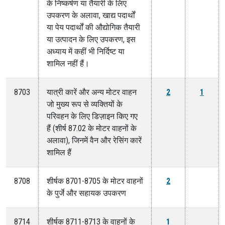
के निष्कर्षण या तैयारी के लिए
उपकरण के अलावा, खाद्य पदार्थों
या पेय पदार्थों की औद्योगिक तैयारी
या उत्पादन के लिए उपकरण, इस
अध्याय में कहीं भी निर्दिष्ट या
शामिल नहीं हैं।
8703
यात्री कारें और अन्य मोटर वाहन
2
1
जो मुख्य रूप से व्यक्तियों के
परिवहन के लिए डिज़ाइन किए गए
हैं (शीर्ष 87.02 के मोटर वाहनों के
अलावा), जिनमें वैन और रेसिंग कारें
शामिल हैं
8708
शीर्षक 8701-8705 के मोटर वाहनों
2
के पुर्जे और सहायक उपकरण
8714
शीर्षक 8711-8713 के वाहनों के
1