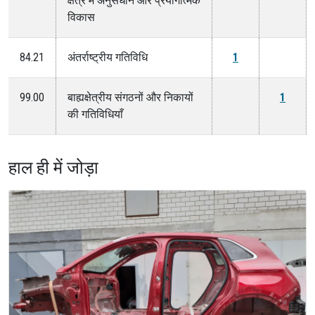
क्षेत्र में अनुसंधान और प्रयोगात्मक
विकास
84.21
अंतर्राष्ट्रीय गतिविधि
1
99.00
बाह्यक्षेत्रीय संगठनों और निकायों
1
की गतिविधियाँ
हाल ही में जोड़ा