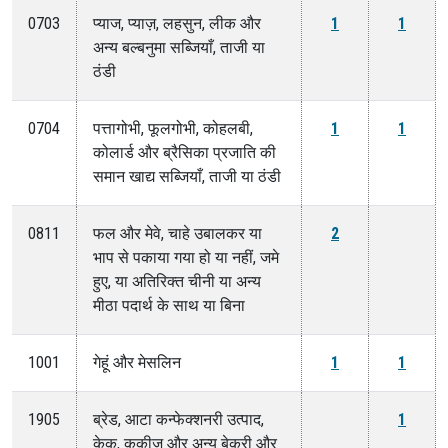
0703
प्याज, प्याज़, लहसुन, लीक और
1
1
अन्य बल्बनुमा सब्जियाँ, ताजी या
ठंडी
0704
पत्तागोभी, फूलगोभी, कोहलबी,
1
1
कोलार्ड और ब्रैसिका प्रजाति की
समान खाद्य सब्जियाँ, ताजी या ठंडी
0811
फल और मेवे, चाहे उबालकर या
2
भाप से पकाया गया हो या नहीं, जमे
हुए, या अतिरिक्त चीनी या अन्य
मीठा पदार्थ के साथ या बिना
1001
गेहूं और मेसलिन
1
1
1905
ब्रेड, आटा कन्फेक्शनरी उत्पाद,
1
केक, कुकीज़ और अन्य बेकरी और