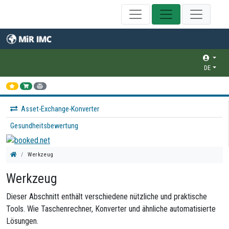
DE
Asset-Exchange-Konverter
Gesundheitsbewertung
Werkzeug
Werkzeug
Dieser Abschnitt enthält verschiedene nützliche und praktische
Tools. Wie Taschenrechner, Konverter und ähnliche automatisierte
Lösungen.