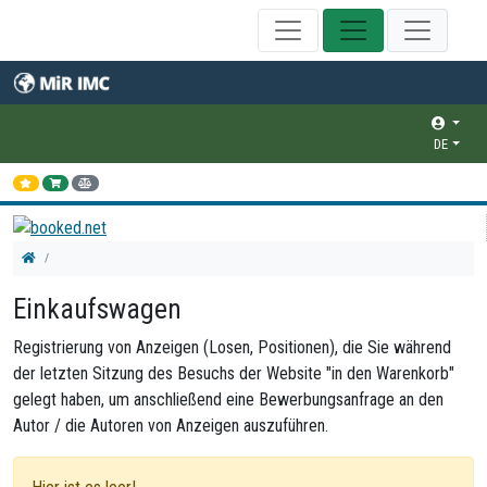
DE
Einkaufswagen
Registrierung von Anzeigen (Losen, Positionen), die Sie während
der letzten Sitzung des Besuchs der Website "in den Warenkorb"
gelegt haben, um anschließend eine Bewerbungsanfrage an den
Autor / die Autoren von Anzeigen auszuführen.