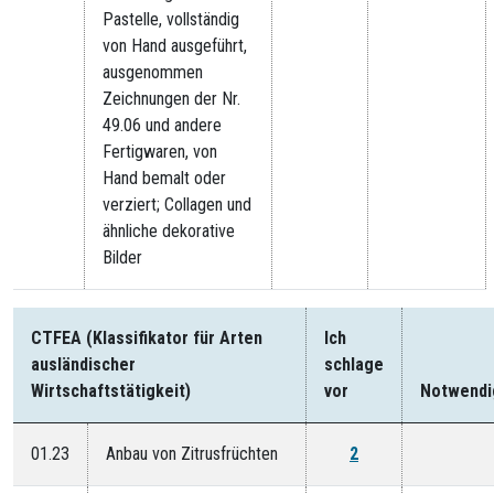
Pastelle, vollständig
von Hand ausgeführt,
ausgenommen
Zeichnungen der Nr.
49.06 und andere
Fertigwaren, von
Hand bemalt oder
verziert; Collagen und
ähnliche dekorative
Bilder
CTFEA (Klassifikator für Arten
Ich
ausländischer
schlage
Wirtschaftstätigkeit)
vor
Notwendi
01.23
Anbau von Zitrusfrüchten
2