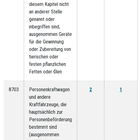
diesem Kapitel nicht
an anderer Stelle
genannt oder
inbegriffen sind,
ausgenommen Geräte
für die Gewinnung
oder Zubereitung von
tierischen oder
festen pflanzlichen
Fetten oder Ölen
8703
Personenkraftwagen
2
1
und andere
Kraftfahrzeuge, die
hauptsächlich zur
Personenbeförderung
bestimmt sind
(ausgenommen