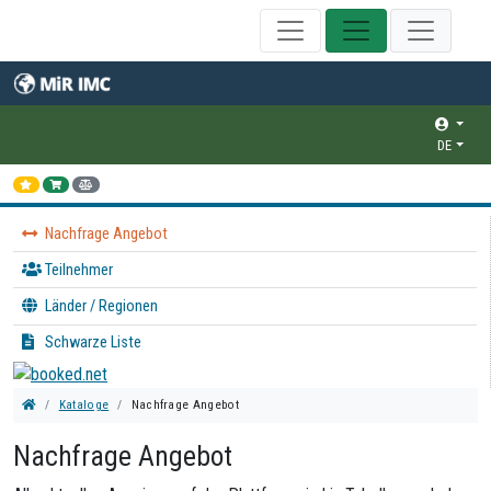
DE
Nachfrage Angebot
Teilnehmer
Länder / Regionen
Schwarze Liste
Kataloge
Nachfrage Angebot
Nachfrage Angebot