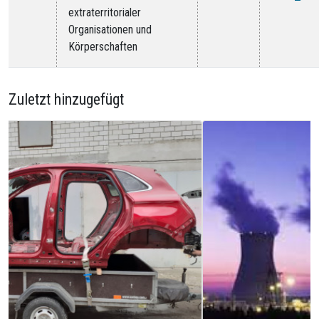
extraterritorialer
Organisationen und
Körperschaften
Zuletzt hinzugefügt